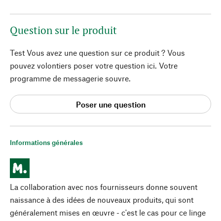
Question sur le produit
Test Vous avez une question sur ce produit ? Vous
pouvez volontiers poser votre question ici. Votre
programme de messagerie souvre.
Poser une question
Informations générales
La collaboration avec nos fournisseurs donne souvent
naissance à des idées de nouveaux produits, qui sont
généralement mises en œuvre - c'est le cas pour ce linge