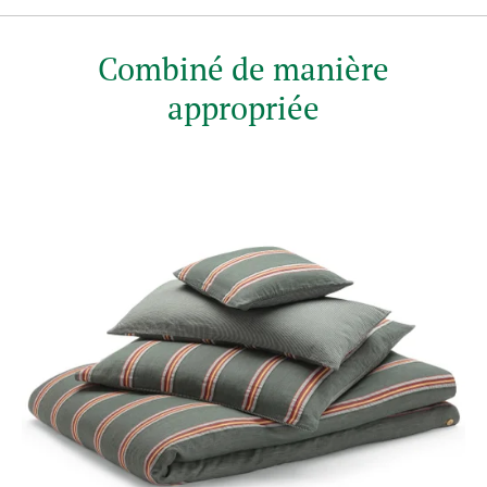
Combiné de manière
appropriée