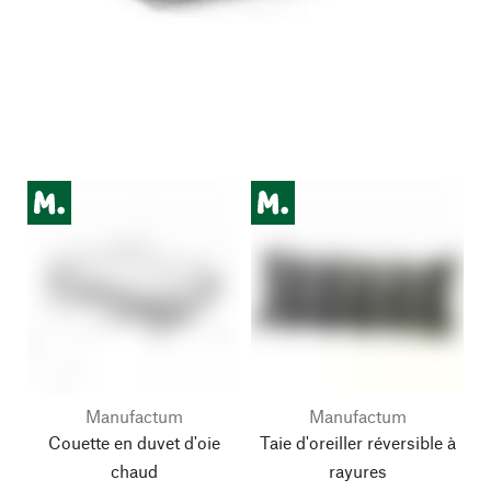
Manufactum
Manufactum
Couette en duvet d'oie
Taie d'oreiller réversible à
chaud
rayures