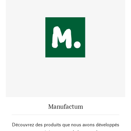
Manufactum
Découvrez des produits que nous avons développés