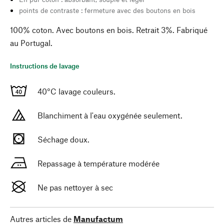
points de contraste : fermeture avec des boutons en bois
100% coton. Avec boutons en bois. Retrait 3%. Fabriqué
au Portugal.
Instructions de lavage
40°C lavage couleurs.
Blanchiment à l'eau oxygénée seulement.
Séchage doux.
Repassage à température modérée
Ne pas nettoyer à sec
Autres articles de
Manufactum