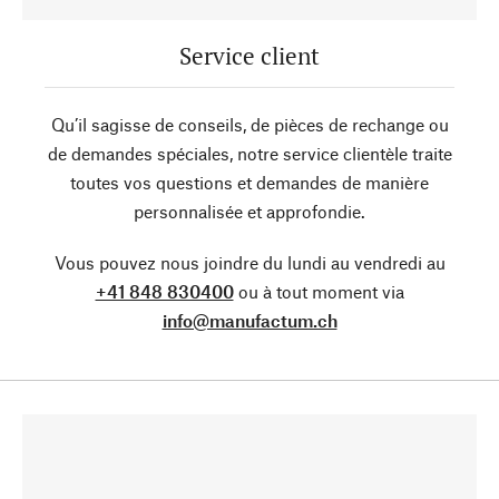
Service client
Qu’il sagisse de conseils, de pièces de rechange ou
de demandes spéciales, notre service clientèle traite
toutes vos questions et demandes de manière
personnalisée et approfondie.
Vous pouvez nous joindre du lundi au vendredi au
+41 848 830400
ou à tout moment via
info@manufactum.ch