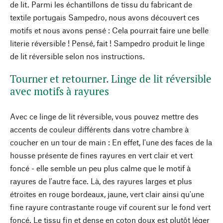
de lit. Parmi les échantillons de tissu du fabricant de
textile portugais Sampedro, nous avons découvert ces
motifs et nous avons pensé : Cela pourrait faire une belle
literie réversible ! Pensé, fait ! Sampedro produit le linge
de lit réversible selon nos instructions.
Tourner et retourner. Linge de lit réversible
avec motifs à rayures
Avec ce linge de lit réversible, vous pouvez mettre des
accents de couleur différents dans votre chambre à
coucher en un tour de main : En effet, l'une des faces de la
housse présente de fines rayures en vert clair et vert
foncé - elle semble un peu plus calme que le motif à
rayures de l'autre face. Là, des rayures larges et plus
étroites en rouge bordeaux, jaune, vert clair ainsi qu'une
fine rayure contrastante rouge vif courent sur le fond vert
foncé. Le tissu fin et dense en coton doux est plutôt léger