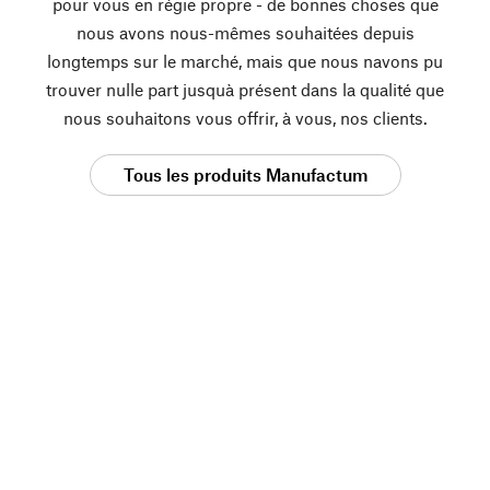
pour vous en régie propre - de bonnes choses que
nous avons nous-mêmes souhaitées depuis
longtemps sur le marché, mais que nous navons pu
trouver nulle part jusquà présent dans la qualité que
nous souhaitons vous offrir, à vous, nos clients.
Tous les produits Manufactum