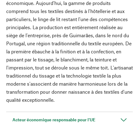
économique. Aujourd'hui, la gamme de produits
comprend tous les textiles destinés à l'hôtellerie et aux
particuliers, le linge de lit restant l'une des compétences
principales. La production est entièrement réalisée au
siège de l'entreprise, près de Guimarães, dans le nord du
Portugal, une région traditionnelle du textile européen. De
la première ébauche à la finition et à la confection, en
passant par le tissage, le blanchiment, la teinture et
l'impression, tout se déroule sous le même toit. L'artisanat
traditionnel du tissage et la technologie textile la plus
moderne s'associent de manière harmonieuse lors de la
transformation pour donner naissance à des textiles d'une
qualité exceptionnelle.
Acteur économique responsable pour l'UE