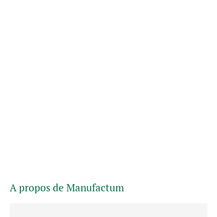
A propos de Manufactum