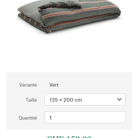
Variante
Vert
Taille
Quantité