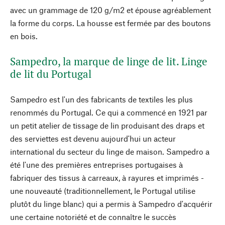
avec un grammage de 120 g/m2 et épouse agréablement
la forme du corps. La housse est fermée par des boutons
en bois.
Sampedro, la marque de linge de lit. Linge
de lit du Portugal
Sampedro est l'un des fabricants de textiles les plus
renommés du Portugal. Ce qui a commencé en 1921 par
un petit atelier de tissage de lin produisant des draps et
des serviettes est devenu aujourd'hui un acteur
international du secteur du linge de maison. Sampedro a
été l'une des premières entreprises portugaises à
fabriquer des tissus à carreaux, à rayures et imprimés -
une nouveauté (traditionnellement, le Portugal utilise
plutôt du linge blanc) qui a permis à Sampedro d'acquérir
une certaine notoriété et de connaître le succès