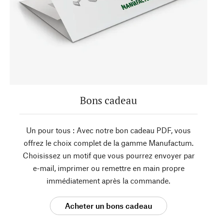
Bons cadeau
Un pour tous : Avec notre bon cadeau PDF, vous
offrez le choix complet de la gamme Manufactum.
Choisissez un motif que vous pourrez envoyer par
e-mail, imprimer ou remettre en main propre
immédiatement après la commande.
Acheter un bons cadeau