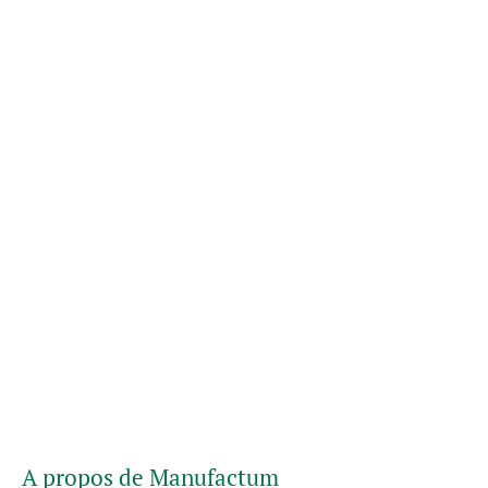
A propos de Manufactum