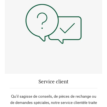
Service client
Qu’il sagisse de conseils, de pièces de rechange ou
de demandes spéciales, notre service clientèle traite