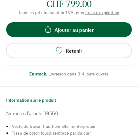
CHF 799.00
tous les prix incluent la TVA, plus
Frais d'expédition
Ajouter au panier
Retenir
En stock
,
Livraison dans 3-4 jours ouvrés
Information sur le produit
Numéro d'article
39560
Veste de travail traditionnelle, réinterprétée
Tissu de coton lourd, renforcé par du cuir