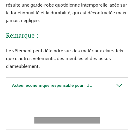
résulte une garde-robe quotidienne intemporelle, axée sur
la fonctionnalité et la durabilité, qui est décontractée mais
jamais négligée.
Remarque :
Le vêtement peut déteindre sur des matériaux clairs tels
que d'autres vêtements, des meubles et des tissus
d'ameublement.
Acteur économique responsable pour l'UE
---------- --------------