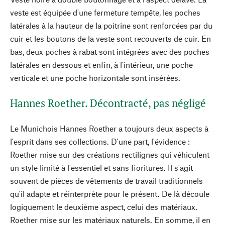
veste est équipée d'une fermeture tempête, les poches
latérales à la hauteur de la poitrine sont renforcées par du
cuir et les boutons de la veste sont recouverts de cuir. En
bas, deux poches à rabat sont intégrées avec des poches
latérales en dessous et enfin, à l'intérieur, une poche
verticale et une poche horizontale sont insérées.
Hannes Roether. Décontracté, pas négligé
Le Munichois Hannes Roether a toujours deux aspects à
l'esprit dans ses collections. D'une part, l'évidence :
Roether mise sur des créations rectilignes qui véhiculent
un style limité à l'essentiel et sans fioritures. Il s'agit
souvent de pièces de vêtements de travail traditionnels
qu'il adapte et réinterprète pour le présent. De là découle
logiquement le deuxième aspect, celui des matériaux.
Roether mise sur les matériaux naturels. En somme, il en