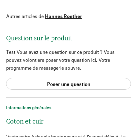
Autres articles de
Hannes Roether
Question sur le produit
Test Vous avez une question sur ce produit ? Vous
pouvez volontiers poser votre question ici. Votre
programme de messagerie souvre.
Poser une question
Informations générales
Coton et cuir
Veste noire à double boutonnage et à l'aspect délavé. La