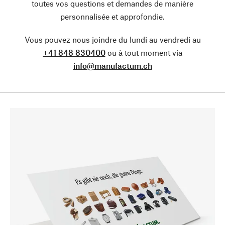
toutes vos questions et demandes de manière
personnalisée et approfondie.
Vous pouvez nous joindre du lundi au vendredi au
+41 848 830400
ou à tout moment via
info@manufactum.ch