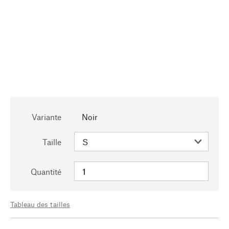
Variante
Noir
Taille
Quantité
Tableau des tailles