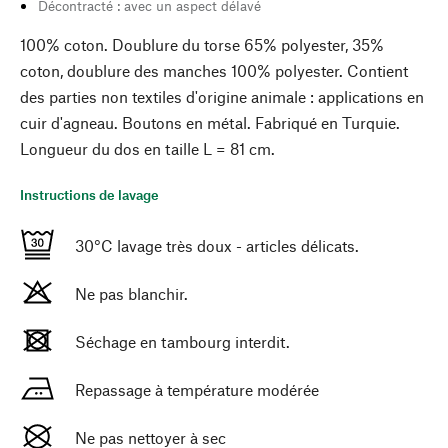
Décontracté : avec un aspect délavé
100% coton. Doublure du torse 65% polyester, 35%
coton, doublure des manches 100% polyester. Contient
des parties non textiles d'origine animale : applications en
cuir d'agneau. Boutons en métal. Fabriqué en Turquie.
Longueur du dos en taille L = 81 cm.
Instructions de lavage
30°C lavage très doux - articles délicats.
Ne pas blanchir.
Séchage en tambourg interdit.
Repassage à température modérée
Ne pas nettoyer à sec