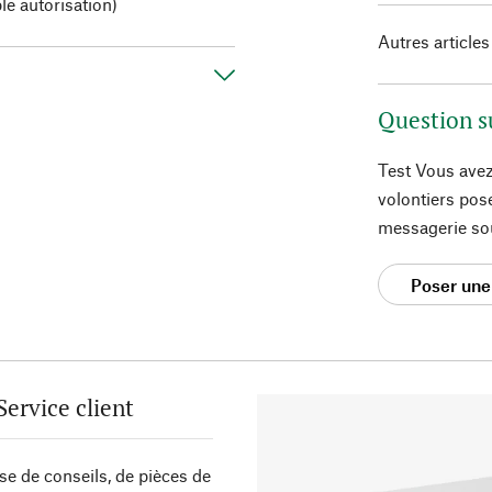
le autorisation)
Autres articles
Question s
Test Vous avez
volontiers pos
messagerie so
Poser une
Service client
sse de conseils, de pièces de