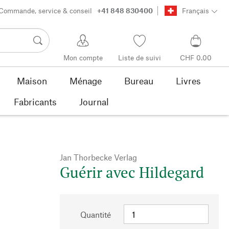
Commande, service & conseil
+41 848 830400
Français
Mon compte
Liste de suivi
CHF 0.00
Maison
Ménage
Bureau
Livres
Fabricants
Journal
Jan Thorbecke Verlag
Guérir avec Hildegard
Quantité