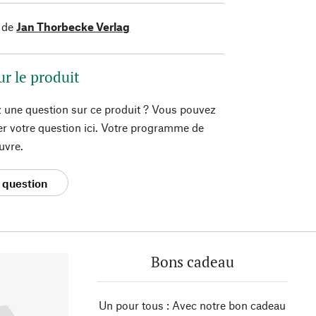
 de
Jan Thorbecke Verlag
ur le produit
 une question sur ce produit ? Vous pouvez
er votre question ici. Votre programme de
uvre.
 question
Bons cadeau
Un pour tous : Avec notre bon cadeau