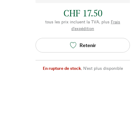
CHF 17.50
tous les prix incluent la TVA, plus
Frais
d'expédition
Retenir
En rupture de stock
,
N'est plus disponible