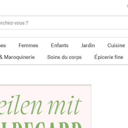
es
Femmes
Enfants
Jardin
Cuisine
 & Maroquinerie
Soins du corps
Épicerie fine