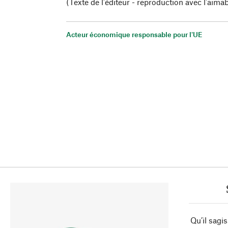
(Texte de l'éditeur - reproduction avec l'aimab
Acteur économique responsable pour l'UE
Qu’il sagi