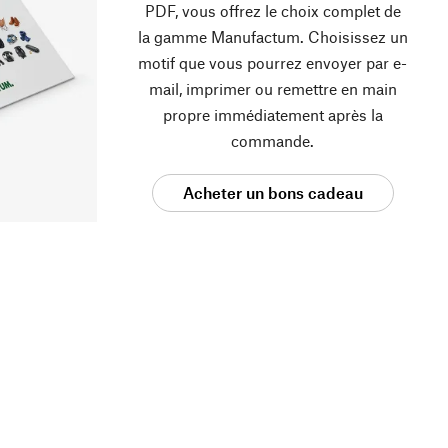
PDF, vous offrez le choix complet de
la gamme Manufactum. Choisissez un
motif que vous pourrez envoyer par e-
mail, imprimer ou remettre en main
propre immédiatement après la
commande.
Acheter un bons cadeau