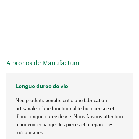
A propos de Manufactum
Longue durée de vie
Nos produits bénéficient d'une fabrication
artisanale, d'une fonctionnalité bien pensée et
d'une longue durée de vie. Nous faisons attention
à pouvoir échanger les pièces et à réparer les
Haut de page
mécanismes.