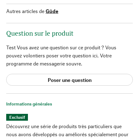
Autres articles de
Güde
Question sur le produit
Test Vous avez une question sur ce produit ? Vous
pouvez volontiers poser votre question ici. Votre
programme de messagerie souvre.
Poser une question
Informations générales
Exclusif
Découvrez une série de produits très particuliers que
nous avons développés ou améliorés spécialement pour