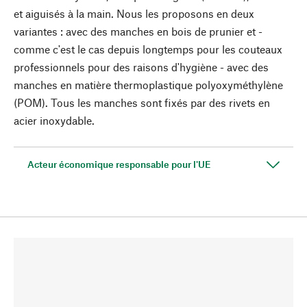
et aiguisés à la main. Nous les proposons en deux
variantes : avec des manches en bois de prunier et -
comme c'est le cas depuis longtemps pour les couteaux
professionnels pour des raisons d'hygiène - avec des
manches en matière thermoplastique polyoxyméthylène
(POM). Tous les manches sont fixés par des rivets en
acier inoxydable.
Acteur économique responsable pour l'UE