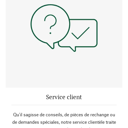
Service client
Qu’il sagisse de conseils, de pièces de rechange ou
de demandes spéciales, notre service clientèle traite