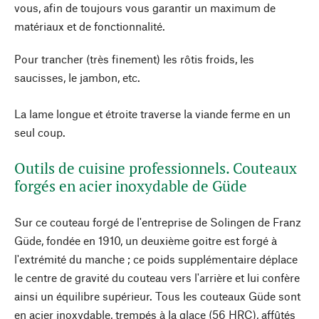
vous, afin de toujours vous garantir un maximum de
matériaux et de fonctionnalité.
Pour trancher (très finement) les rôtis froids, les
saucisses, le jambon, etc.
La lame longue et étroite traverse la viande ferme en un
seul coup.
Outils de cuisine professionnels. Couteaux
forgés en acier inoxydable de Güde
Sur ce couteau forgé de l'entreprise de Solingen de Franz
Güde, fondée en 1910, un deuxième goitre est forgé à
l'extrémité du manche ; ce poids supplémentaire déplace
le centre de gravité du couteau vers l'arrière et lui confère
ainsi un équilibre supérieur. Tous les couteaux Güde sont
en acier inoxydable, trempés à la glace (56 HRC), affûtés