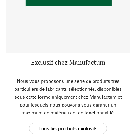
Exclusif chez Manufactum
Nous vous proposons une série de produits très
particuliers de fabricants sélectionnés, disponibles
sous cette forme uniquement chez Manufactum et
pour lesquels nous pouvons vous garantir un
maximum de matériaux et de fonctionnalité.
Tous les produits exclusifs