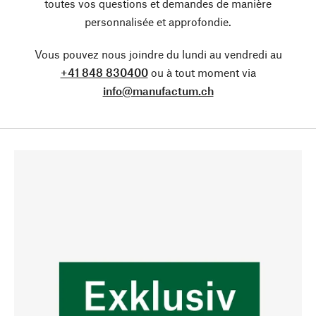
toutes vos questions et demandes de manière
personnalisée et approfondie.
Vous pouvez nous joindre du lundi au vendredi au
+41 848 830400
ou à tout moment via
info@manufactum.ch