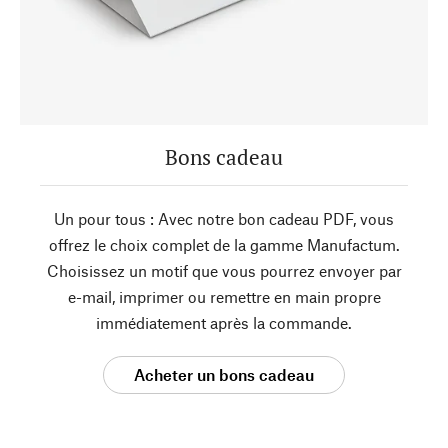
Bons cadeau
Un pour tous : Avec notre bon cadeau PDF, vous
offrez le choix complet de la gamme Manufactum.
Choisissez un motif que vous pourrez envoyer par
e-mail, imprimer ou remettre en main propre
immédiatement après la commande.
Acheter un bons cadeau