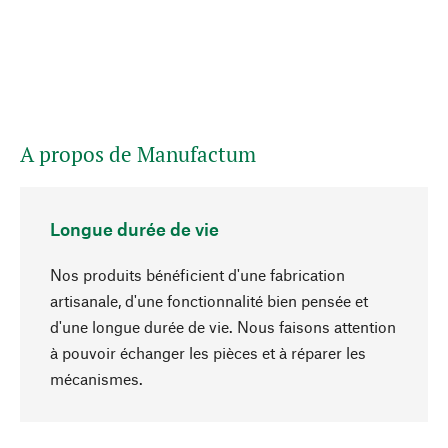
A propos de Manufactum
Longue durée de vie
Nos produits bénéficient d'une fabrication
artisanale, d'une fonctionnalité bien pensée et
d'une longue durée de vie. Nous faisons attention
à pouvoir échanger les pièces et à réparer les
Haut de page
mécanismes.