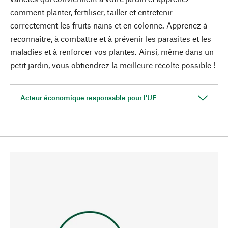
comment planter, fertiliser, tailler et entretenir
correctement les fruits nains et en colonne. Apprenez à
reconnaître, à combattre et à prévenir les parasites et les
maladies et à renforcer vos plantes. Ainsi, même dans un
petit jardin, vous obtiendrez la meilleure récolte possible !
Acteur économique responsable pour l'UE