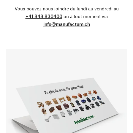
Vous pouvez nous joindre du lundi au vendredi au
+41 848 830400
ou à tout moment via
info@manufactum.ch