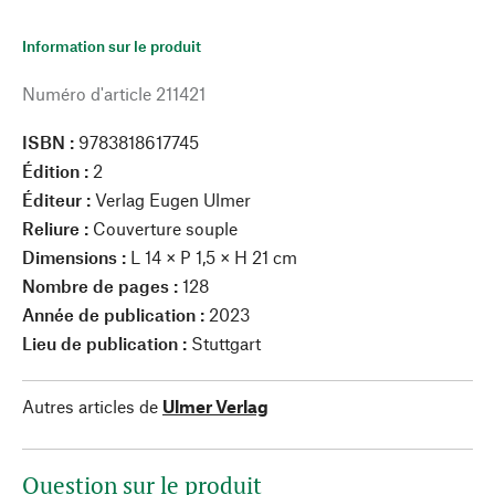
Information sur le produit
Numéro d'article
211421
ISBN :
9783818617745
Édition :
2
Éditeur :
Verlag Eugen Ulmer
Reliure :
Couverture souple
Dimensions :
L 14 × P 1,5 × H 21 cm
Nombre de pages :
128
Année de publication :
2023
Lieu de publication :
Stuttgart
Autres articles de
Ulmer Verlag
Question sur le produit