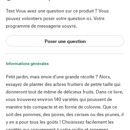
Test Vous avez une question sur ce produit ? Vous
pouvez volontiers poser votre question ici. Votre
programme de messagerie souvre.
Poser une question
Informations générales
Petit jardin, mais envie d'une grande récolte ? Alors,
essayez de planter des arbres fruitiers de petite taille qui
donneront tout de même de délicieux fruits. Dans ce livre,
vous trouverez environ 140 variétés qui poussent de
manière très compacte et en forme de colonne. Que ce
soit des pommes, des poires, des cerises ou des prunes, il
y en a pour tous les goûts ! Choisissez facilement les
variétés qui conviennent à votre jardin et apprenez