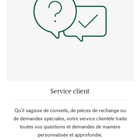
Service client
Qu’il sagisse de conseils, de pièces de rechange ou
de demandes spéciales, notre service clientèle traite
toutes vos questions et demandes de manière
personnalisée et approfondie.