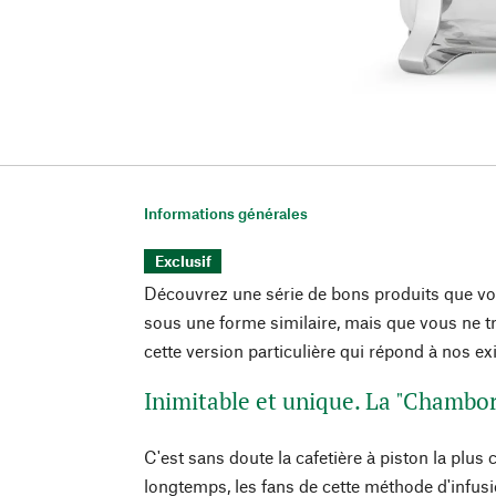
Informations générales
Exclusif
Découvrez une série de bons produits que vo
sous une forme similaire, mais que vous ne 
cette version particulière qui répond à nos e
Inimitable et unique. La "Chamb
C'est sans doute la cafetière à piston la pl
longtemps, les fans de cette méthode d'infus