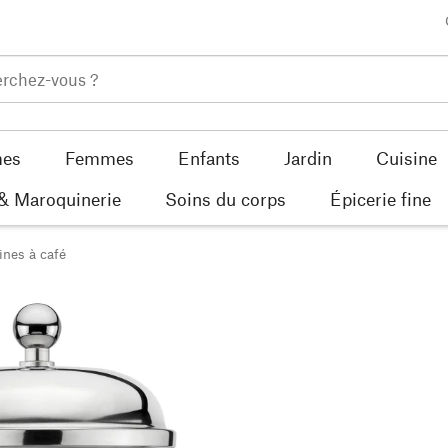
es
Femmes
Enfants
Jardin
Cuisine
 & Maroquinerie
Soins du corps
Épicerie fine
nes à café