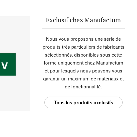
Exclusif chez Manufactum
Nous vous proposons une série de
produits très particuliers de fabricants
sélectionnés, disponibles sous cette
forme uniquement chez Manufactum
et pour lesquels nous pouvons vous
garantir un maximum de matériaux et
de fonctionnalité.
Tous les produits exclusifs