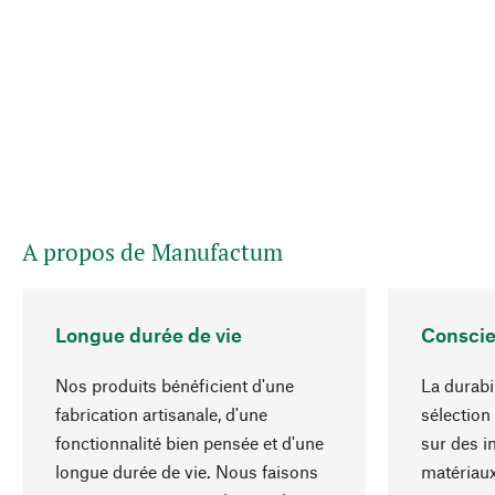
A propos de Manufactum
Longue durée de vie
Conscie
Nos produits bénéficient d'une
La durabi
fabrication artisanale, d'une
sélection
fonctionnalité bien pensée et d'une
sur des i
longue durée de vie. Nous faisons
matériaux