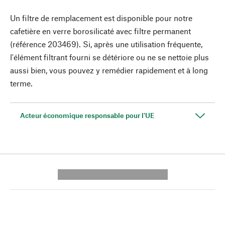
Un filtre de remplacement est disponible pour notre
cafetière en verre borosilicaté avec filtre permanent
(référence 203469). Si, après une utilisation fréquente,
l'élément filtrant fourni se détériore ou ne se nettoie plus
aussi bien, vous pouvez y remédier rapidement et à long
terme.
Acteur économique responsable pour l'UE
---------- --------------