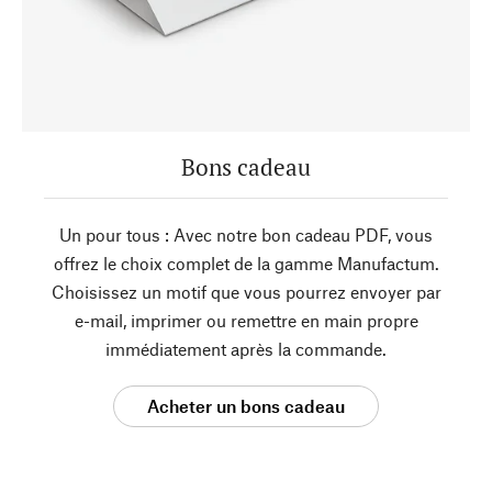
Bons cadeau
Un pour tous : Avec notre bon cadeau PDF, vous
offrez le choix complet de la gamme Manufactum.
Choisissez un motif que vous pourrez envoyer par
e-mail, imprimer ou remettre en main propre
immédiatement après la commande.
Acheter un bons cadeau