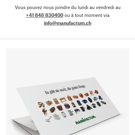
Vous pouvez nous joindre du lundi au vendredi au
+41 848 830400
ou à tout moment via
info@manufactum.ch