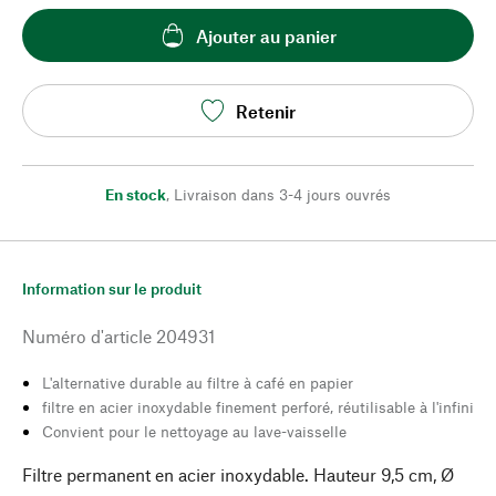
Ajouter au panier
Retenir
En stock
,
Livraison dans 3-4 jours ouvrés
Information sur le produit
Numéro d'article
204931
L'alternative durable au filtre à café en papier
filtre en acier inoxydable finement perforé, réutilisable à l'infini
Convient pour le nettoyage au lave-vaisselle
Filtre permanent en acier inoxydable. Hauteur 9,5 cm, Ø