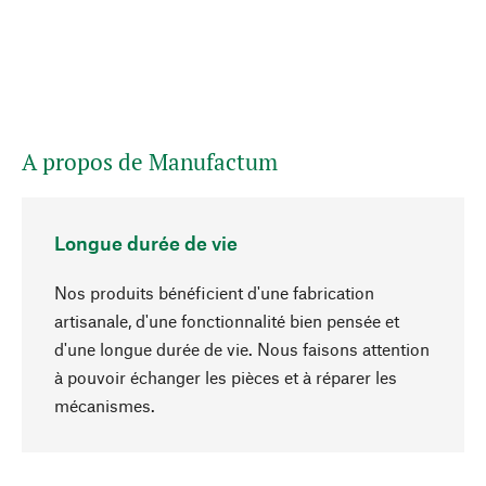
A propos de Manufactum
Longue durée de vie
Nos produits bénéficient d'une fabrication
artisanale, d'une fonctionnalité bien pensée et
d'une longue durée de vie. Nous faisons attention
à pouvoir échanger les pièces et à réparer les
Haut de page
mécanismes.