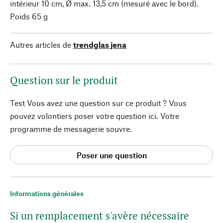
intérieur 10 cm, Ø max. 13,5 cm (mesuré avec le bord).
Poids 65 g
Autres articles de
trendglas jena
Question sur le produit
Test Vous avez une question sur ce produit ? Vous
pouvez volontiers poser votre question ici. Votre
programme de messagerie souvre.
Poser une question
Informations générales
Si un remplacement s'avère nécessaire