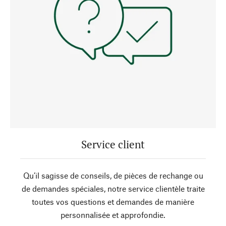
Service client
Qu’il sagisse de conseils, de pièces de rechange ou
de demandes spéciales, notre service clientèle traite
toutes vos questions et demandes de manière
personnalisée et approfondie.