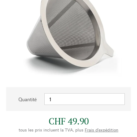
Quantité
CHF 49.90
tous les prix incluent la TVA, plus
Frais d'expédition