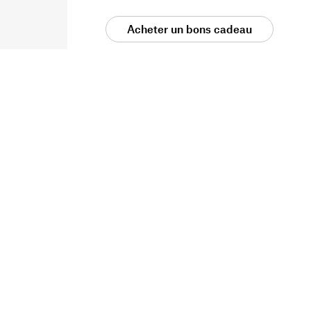
Acheter un bons cadeau