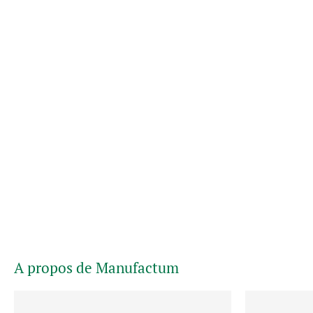
A propos de Manufactum