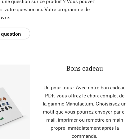
 une question sur ce produit ? Vous pouvez
er votre question ici. Votre programme de
uvre.
 question
Bons cadeau
Un pour tous : Avec notre bon cadeau
PDF, vous offrez le choix complet de
la gamme Manufactum. Choisissez un
motif que vous pourrez envoyer par e-
mail, imprimer ou remettre en main
propre immédiatement après la
commande.