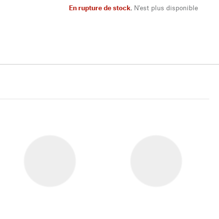
En rupture de stock
,
N'est plus disponible