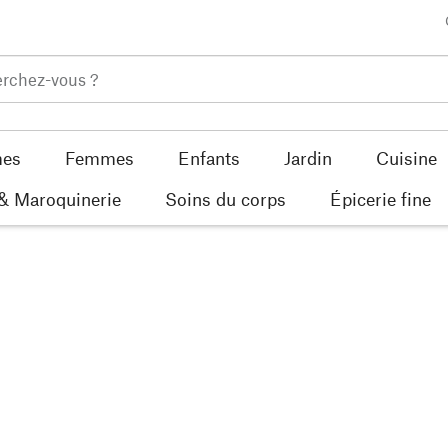
es
Femmes
Enfants
Jardin
Cuisine
 & Maroquinerie
Soins du corps
Épicerie fine