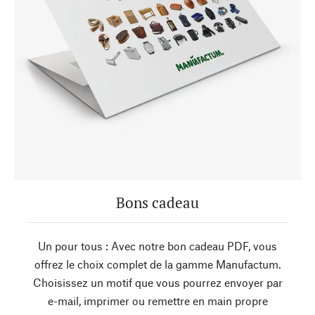
Bons cadeau
Un pour tous : Avec notre bon cadeau PDF, vous
offrez le choix complet de la gamme Manufactum.
Choisissez un motif que vous pourrez envoyer par
e-mail, imprimer ou remettre en main propre