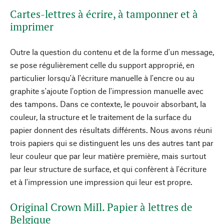
Cartes-lettres à écrire, à tamponner et à
imprimer
Outre la question du contenu et de la forme d'un message,
se pose régulièrement celle du support approprié, en
particulier lorsqu'à l'écriture manuelle à l'encre ou au
graphite s'ajoute l'option de l'impression manuelle avec
des tampons. Dans ce contexte, le pouvoir absorbant, la
couleur, la structure et le traitement de la surface du
papier donnent des résultats différents. Nous avons réuni
trois papiers qui se distinguent les uns des autres tant par
leur couleur que par leur matière première, mais surtout
par leur structure de surface, et qui confèrent à l'écriture
et à l'impression une impression qui leur est propre.
Original Crown MiIl. Papier à lettres de
Belgique