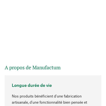
A propos de Manufactum
Longue durée de vie
Nos produits bénéficient d'une fabrication
artisanale, d'une fonctionnalité bien pensée et