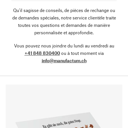
Qu’il sagisse de conseils, de pièces de rechange ou
de demandes spéciales, notre service clientèle traite
toutes vos questions et demandes de manière
personnalisée et approfondie.
Vous pouvez nous joindre du lundi au vendredi au
+41 848 830400
ou à tout moment via
info@manufactum.ch