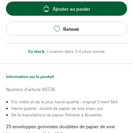
Ajouter au panier
Retenir
En stock
,
Livraison dans 3-4 jours ouvrés
Information sur le produit
Numéro d'article
40736
Fin, noble et de la plus haute qualité : original Crown Mill
Haute qualité : doublé de papier de soie blanc pur
De la manufacture de papier Pelletier à Bruxelles
25 enveloppes gommées doublées de papier de soie