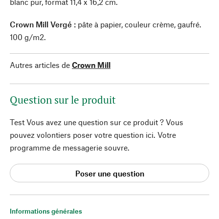
blanc pur, format 11,4 x 16,2 cm.
Crown Mill Vergé :
pâte à papier, couleur crème, gaufré.
100 g/m2.
Autres articles de
Crown Mill
Question sur le produit
Test Vous avez une question sur ce produit ? Vous
pouvez volontiers poser votre question ici. Votre
programme de messagerie souvre.
Poser une question
Informations générales