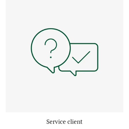
Service client