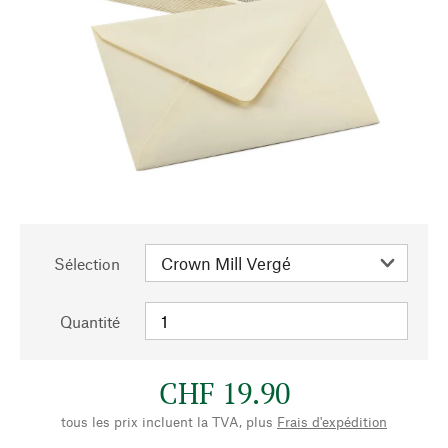
Sélection
Quantité
CHF 19.90
tous les prix incluent la TVA, plus
Frais d'expédition