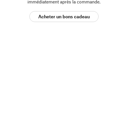
immédiatement après la commande.
Acheter un bons cadeau