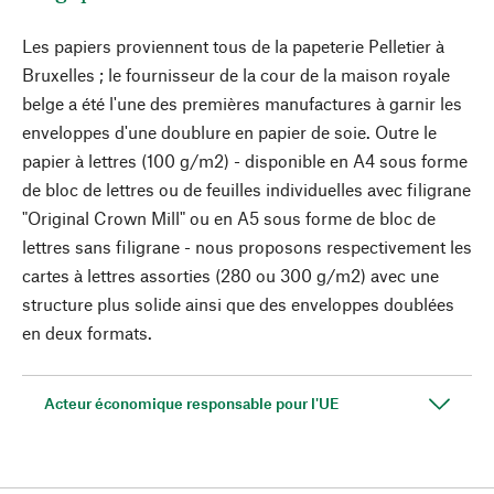
Les papiers proviennent tous de la papeterie Pelletier à
Bruxelles ; le fournisseur de la cour de la maison royale
belge a été l'une des premières manufactures à garnir les
enveloppes d'une doublure en papier de soie. Outre le
papier à lettres (100 g/m2) - disponible en A4 sous forme
de bloc de lettres ou de feuilles individuelles avec filigrane
"Original Crown Mill" ou en A5 sous forme de bloc de
lettres sans filigrane - nous proposons respectivement les
cartes à lettres assorties (280 ou 300 g/m2) avec une
structure plus solide ainsi que des enveloppes doublées
en deux formats.
Acteur économique responsable pour l'UE