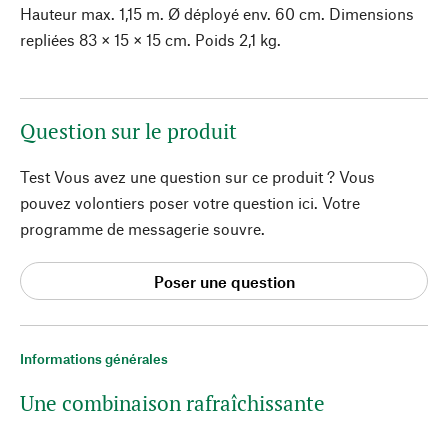
Hauteur max. 1,15 m. Ø déployé env. 60 cm. Dimensions
repliées 83 × 15 × 15 cm. Poids 2,1 kg.
Question sur le produit
Test Vous avez une question sur ce produit ? Vous
pouvez volontiers poser votre question ici. Votre
programme de messagerie souvre.
Poser une question
Informations générales
Une combinaison rafraîchissante