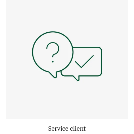
Service client