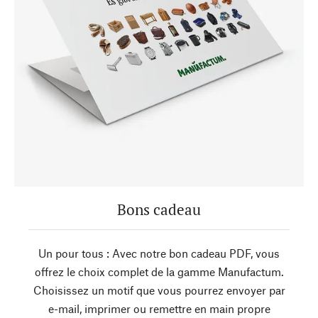
Bons cadeau
Un pour tous : Avec notre bon cadeau PDF, vous
offrez le choix complet de la gamme Manufactum.
Choisissez un motif que vous pourrez envoyer par
e-mail, imprimer ou remettre en main propre