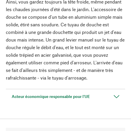
Ainsi, vous gardez toujours la tête froide, même pendant
les chaudes journées d'été dans le jardin. L'accessoire de
douche se compose d'un tube en aluminium simple mais
solide, étiré sans soudure. Ce tuyau de douche est
combiné à une grande douchette qui produit un jet d'eau
doux mais intense. Un grand levier manuel sur le tuyau de
douche régule le débit d'eau, et le tout est monté sur un
solide trépied en acier galvanisé, que vous pouvez
également utiliser comme pied d'arroseur. L'arrivée d'eau
se fait d'ailleurs très simplement - et de manière très
rafraîchissante - via le tuyau d'arrosage.
Acteur économique responsable pour l'UE