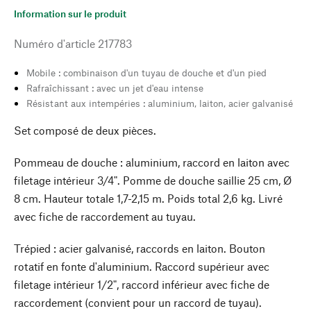
Information sur le produit
Numéro d'article
217783
Mobile : combinaison d'un tuyau de douche et d'un pied
Rafraîchissant : avec un jet d'eau intense
Résistant aux intempéries : aluminium, laiton, acier galvanisé
Set composé de deux pièces.
Pommeau de douche : aluminium, raccord en laiton avec
filetage intérieur 3/4". Pomme de douche saillie 25 cm, Ø
8 cm. Hauteur totale 1,7-2,15 m. Poids total 2,6 kg. Livré
avec fiche de raccordement au tuyau.
Trépied : acier galvanisé, raccords en laiton. Bouton
rotatif en fonte d'aluminium. Raccord supérieur avec
filetage intérieur 1/2", raccord inférieur avec fiche de
raccordement (convient pour un raccord de tuyau).