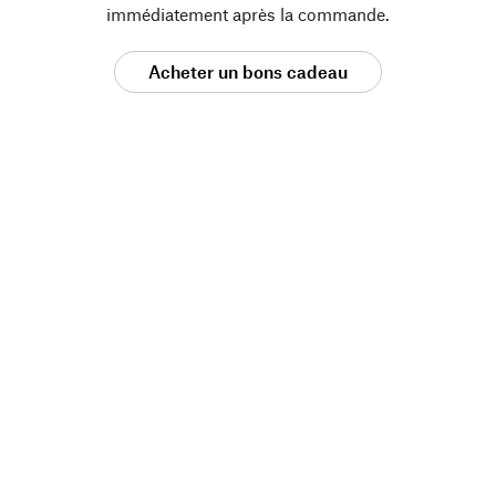
immédiatement après la commande.
Acheter un bons cadeau