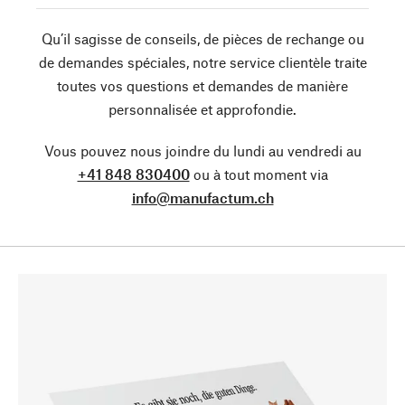
Qu’il sagisse de conseils, de pièces de rechange ou
de demandes spéciales, notre service clientèle traite
toutes vos questions et demandes de manière
personnalisée et approfondie.
Vous pouvez nous joindre du lundi au vendredi au
+41 848 830400
ou à tout moment via
info@manufactum.ch