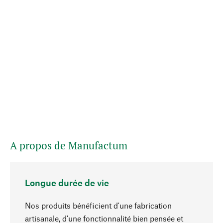
A propos de Manufactum
Longue durée de vie
Nos produits bénéficient d'une fabrication
artisanale, d'une fonctionnalité bien pensée et