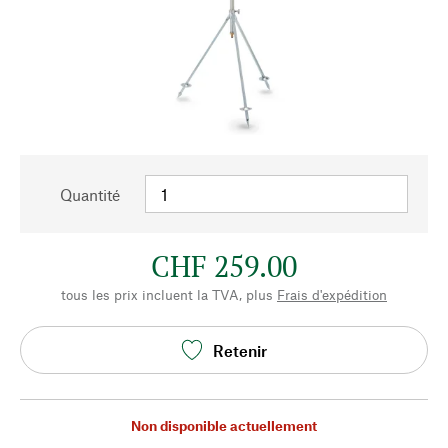
Quantité
CHF 259.00
tous les prix incluent la TVA, plus
Frais d'expédition
Retenir
Non disponible actuellement