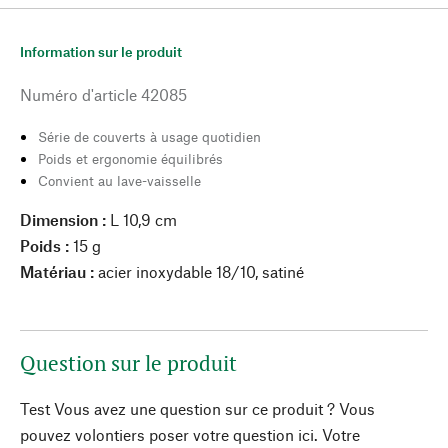
Information sur le produit
Numéro d'article
42085
Série de couverts à usage quotidien
Poids et ergonomie équilibrés
Convient au lave-vaisselle
Dimension :
L 10,9 cm
Poids :
15 g
Matériau :
acier inoxydable 18/10, satiné
Question sur le produit
Test Vous avez une question sur ce produit ? Vous
pouvez volontiers poser votre question ici. Votre