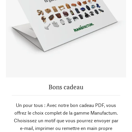
Bons cadeau
Un pour tous : Avec notre bon cadeau PDF, vous
offrez le choix complet de la gamme Manufactum.
Choisissez un motif que vous pourrez envoyer par
e-mail, imprimer ou remettre en main propre