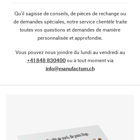
Qu’il sagisse de conseils, de pièces de rechange ou
de demandes spéciales, notre service clientèle traite
toutes vos questions et demandes de manière
personnalisée et approfondie.
Vous pouvez nous joindre du lundi au vendredi au
+41 848 830400
ou à tout moment via
info@manufactum.ch