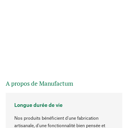
A propos de Manufactum
Longue durée de vie
Nos produits bénéficient d'une fabrication
artisanale, d'une fonctionnalité bien pensée et