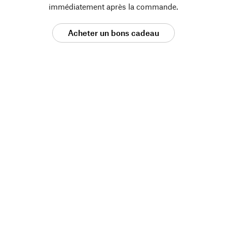
immédiatement après la commande.
Acheter un bons cadeau