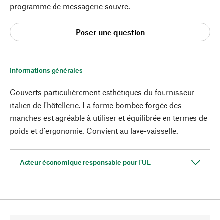
programme de messagerie souvre.
Poser une question
Informations générales
Couverts particulièrement esthétiques du fournisseur
italien de l'hôtellerie. La forme bombée forgée des
manches est agréable à utiliser et équilibrée en termes de
poids et d'ergonomie. Convient au lave-vaisselle.
Acteur économique responsable pour l'UE