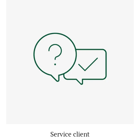
Service client