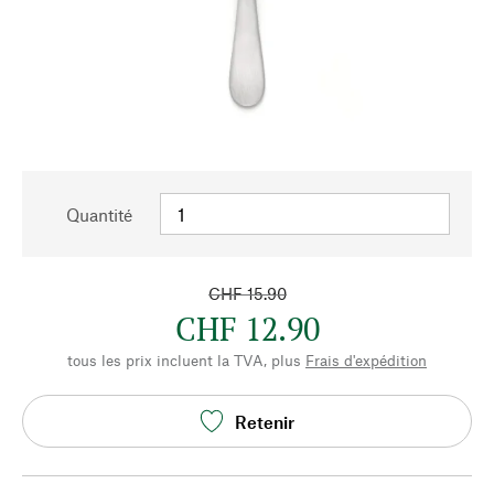
Quantité
CHF 15.90
CHF 12.90
tous les prix incluent la TVA, plus
Frais d'expédition
Retenir