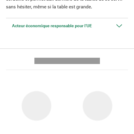
sans hésiter, même si la table est grande.
Acteur économique responsable pour l'UE
---------- --------------