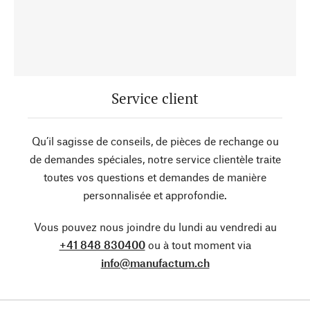
Service client
Qu’il sagisse de conseils, de pièces de rechange ou
de demandes spéciales, notre service clientèle traite
toutes vos questions et demandes de manière
personnalisée et approfondie.
Vous pouvez nous joindre du lundi au vendredi au
+41 848 830400
ou à tout moment via
info@manufactum.ch