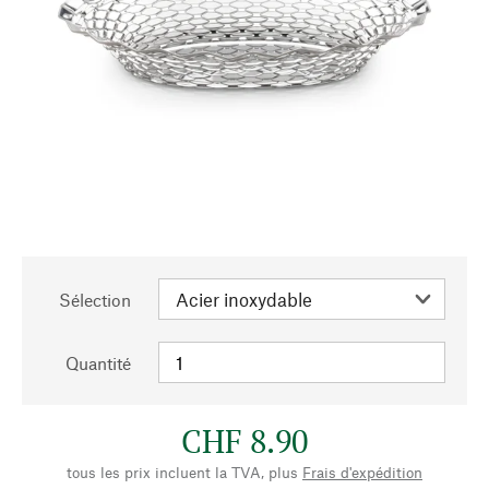
Sélection
Quantité
CHF 8.90
tous les prix incluent la TVA, plus
Frais d'expédition