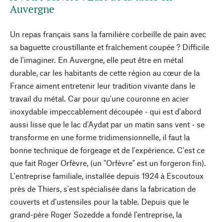
Auvergne
Un repas français sans la familière corbeille de pain avec
sa baguette croustillante et fraîchement coupée ? Difficile
de l'imaginer. En Auvergne, elle peut être en métal
durable, car les habitants de cette région au cœur de la
France aiment entretenir leur tradition vivante dans le
travail du métal. Car pour qu'une couronne en acier
inoxydable impeccablement découpée - qui est d'abord
aussi lisse que le lac d'Aydat par un matin sans vent - se
transforme en une forme tridimensionnelle, il faut la
bonne technique de forgeage et de l'expérience. C'est ce
que fait Roger Orfèvre, (un "Orfèvre" est un forgeron fin).
L'entreprise familiale, installée depuis 1924 à Escoutoux
près de Thiers, s'est spécialisée dans la fabrication de
couverts et d'ustensiles pour la table. Depuis que le
grand-père Roger Sozedde a fondé l'entreprise, la