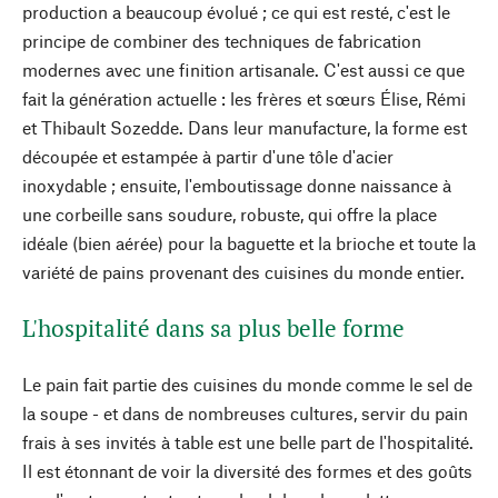
production a beaucoup évolué ; ce qui est resté, c'est le
principe de combiner des techniques de fabrication
modernes avec une finition artisanale. C'est aussi ce que
fait la génération actuelle : les frères et sœurs Élise, Rémi
et Thibault Sozedde. Dans leur manufacture, la forme est
découpée et estampée à partir d'une tôle d'acier
inoxydable ; ensuite, l'emboutissage donne naissance à
une corbeille sans soudure, robuste, qui offre la place
idéale (bien aérée) pour la baguette et la brioche et toute la
variété de pains provenant des cuisines du monde entier.
L'hospitalité dans sa plus belle forme
Le pain fait partie des cuisines du monde comme le sel de
la soupe - et dans de nombreuses cultures, servir du pain
frais à ses invités à table est une belle part de l'hospitalité.
Il est étonnant de voir la diversité des formes et des goûts