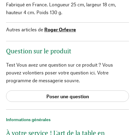
Fabriqué en France. Longueur 25 cm, largeur 18 cm,
hauteur 4 cm. Poids 130 g.
Autres articles de
Roger Orfevre
Question sur le produit
Test Vous avez une question sur ce produit ? Vous
pouvez volontiers poser votre question ici. Votre
programme de messagerie souvre.
Poser une question
Informations générales
À votre service ! L'art de la table en