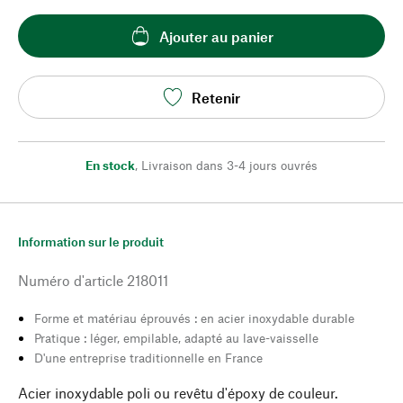
Ajouter au panier
Retenir
En stock
,
Livraison dans 3-4 jours ouvrés
Information sur le produit
Numéro d'article
218011
Forme et matériau éprouvés : en acier inoxydable durable
Pratique : léger, empilable, adapté au lave-vaisselle
D'une entreprise traditionnelle en France
Acier inoxydable poli ou revêtu d'époxy de couleur.