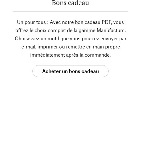
Bons cadeau
Un pour tous : Avec notre bon cadeau PDF, vous
offrez le choix complet de la gamme Manufactum.
Choisissez un motif que vous pourrez envoyer par
e-mail, imprimer ou remettre en main propre
immédiatement après la commande.
Acheter un bons cadeau