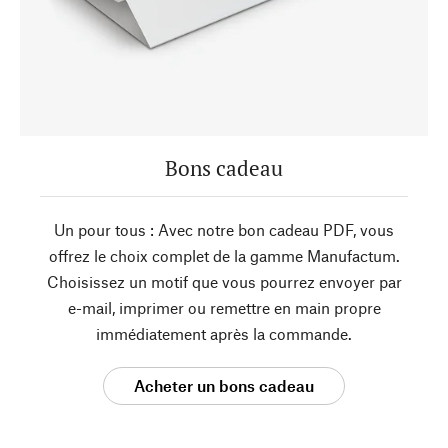
Bons cadeau
Un pour tous : Avec notre bon cadeau PDF, vous
offrez le choix complet de la gamme Manufactum.
Choisissez un motif que vous pourrez envoyer par
e-mail, imprimer ou remettre en main propre
immédiatement après la commande.
Acheter un bons cadeau