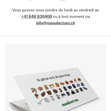
Vous pouvez nous joindre du lundi au vendredi au
+41 848 830400
ou à tout moment via
info@manufactum.ch