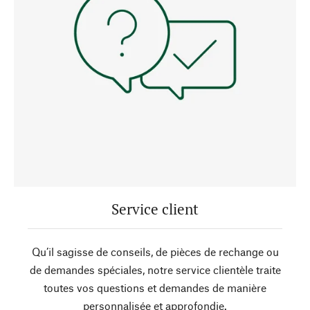
Service client
Qu’il sagisse de conseils, de pièces de rechange ou
de demandes spéciales, notre service clientèle traite
toutes vos questions et demandes de manière
personnalisée et approfondie.