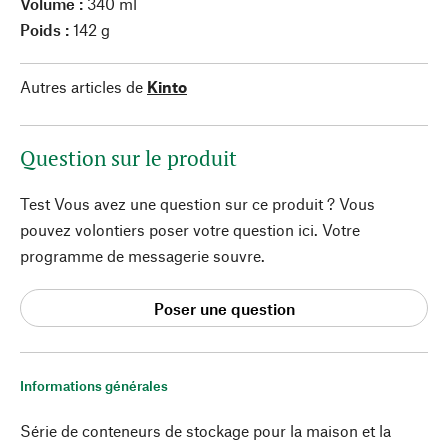
Volume :
340 ml
Poids :
142 g
Autres articles de
Kinto
Question sur le produit
Test Vous avez une question sur ce produit ? Vous
pouvez volontiers poser votre question ici. Votre
programme de messagerie souvre.
Poser une question
Informations générales
Série de conteneurs de stockage pour la maison et la