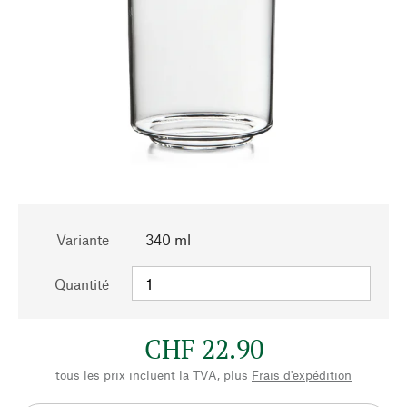
Variante
340 ml
Quantité
CHF 22.90
tous les prix incluent la TVA, plus
Frais d'expédition