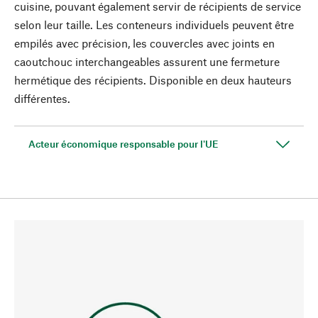
cuisine, pouvant également servir de récipients de service
selon leur taille. Les conteneurs individuels peuvent être
empilés avec précision, les couvercles avec joints en
caoutchouc interchangeables assurent une fermeture
hermétique des récipients. Disponible en deux hauteurs
différentes.
Acteur économique responsable pour l'UE