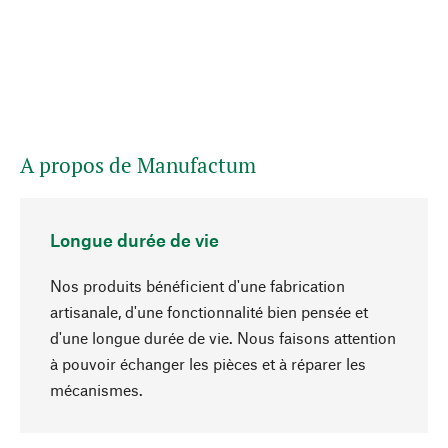
A propos de Manufactum
Longue durée de vie
Nos produits bénéficient d'une fabrication
artisanale, d'une fonctionnalité bien pensée et
d'une longue durée de vie. Nous faisons attention
à pouvoir échanger les pièces et à réparer les
Haut de page
mécanismes.