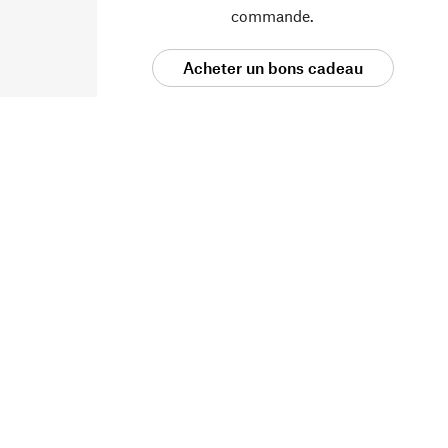
commande.
Acheter un bons cadeau