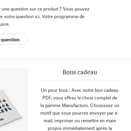
 une question sur ce produit ? Vous pouvez
er votre question ici. Votre programme de
uvre.
 question
Bons cadeau
Un pour tous : Avec notre bon cadeau
PDF, vous offrez le choix complet de
la gamme Manufactum. Choisissez un
motif que vous pourrez envoyer par e-
mail, imprimer ou remettre en main
propre immédiatement après la