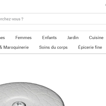
es
Femmes
Enfants
Jardin
Cuisine
 & Maroquinerie
Soins du corps
Épicerie fine