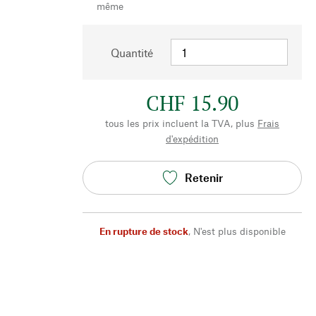
même
Quantité
CHF 15.90
tous les prix incluent la TVA, plus
Frais
d'expédition
Retenir
En rupture de stock
,
N'est plus disponible