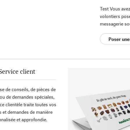
Test Vous avez
volontiers pos
messagerie so
Poser une
Service client
sse de conseils, de pièces de
ou de demandes spéciales,
ce clientèle traite toutes vos
s et demandes de manière
nalisée et approfondie.