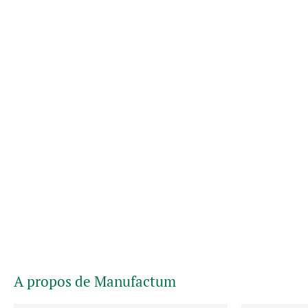
A propos de Manufactum