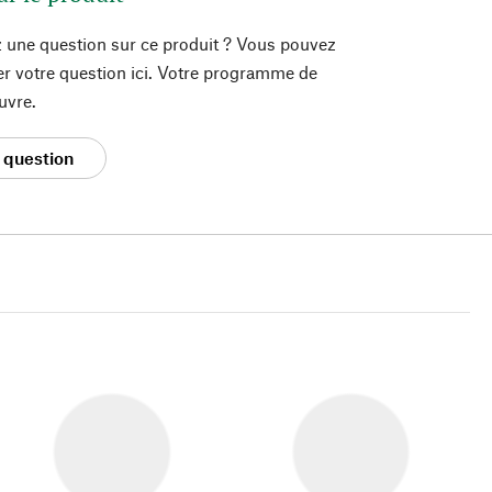
 une question sur ce produit ? Vous pouvez
er votre question ici. Votre programme de
uvre.
 question