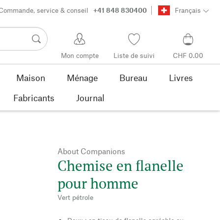
Commande, service & conseil
+41 848 830400
Français
Mon compte
Liste de suivi
CHF 0.00
Maison
Ménage
Bureau
Livres
Fabricants
Journal
About Companions
Chemise en flanelle
pour homme
Vert pétrole