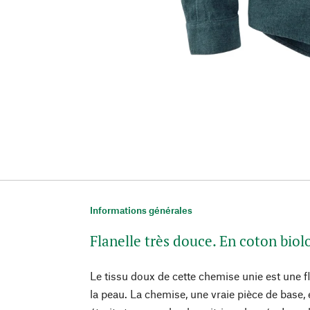
Informations générales
Flanelle très douce. En coton bio
Le tissu doux de cette chemise unie est une f
la peau. La chemise, une vraie pièce de base, e