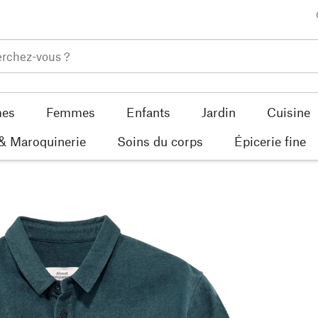
es
Femmes
Enfants
Jardin
Cuisine
 & Maroquinerie
Soins du corps
Épicerie fine