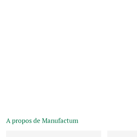
A propos de Manufactum