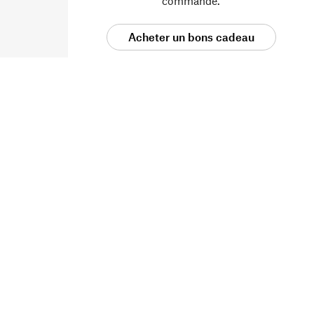
commande.
Acheter un bons cadeau