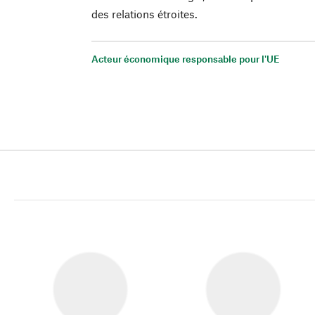
des relations étroites.
Acteur économique responsable pour l'UE