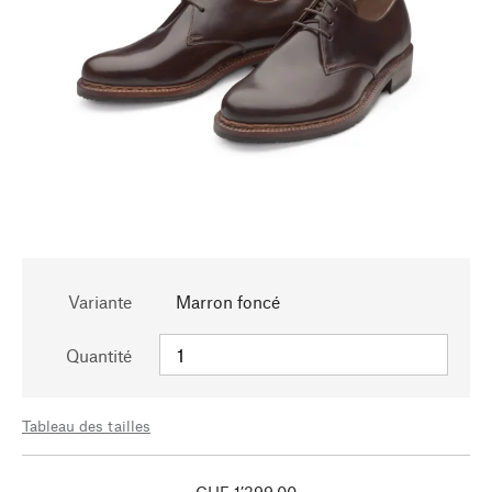
Variante
Marron foncé
Quantité
Tableau des tailles