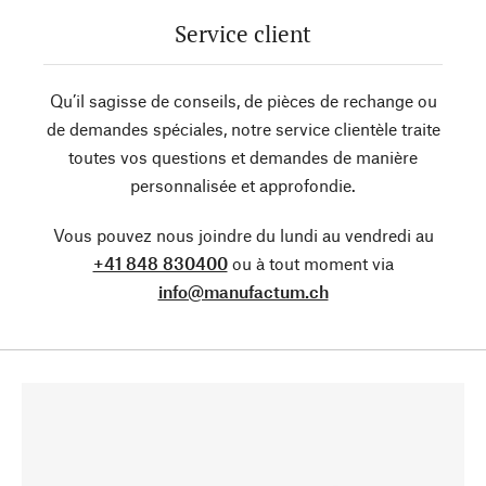
Service client
Qu’il sagisse de conseils, de pièces de rechange ou
de demandes spéciales, notre service clientèle traite
toutes vos questions et demandes de manière
personnalisée et approfondie.
Vous pouvez nous joindre du lundi au vendredi au
+41 848 830400
ou à tout moment via
info@manufactum.ch