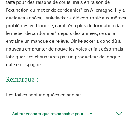
faite pour des raisons de coûts, mais en raison de
l'extinction du métier de cordonnier* en Allemagne. Il y a
quelques années, Dinkelacker a été confronté aux mêmes
problèmes en Hongrie, car il n'y a plus de formation dans
le métier de cordonnier* depuis des années, ce qui a
entraîné un manque de relève. Dinkelacker a donc dû à
nouveau emprunter de nouvelles voies et fait désormais
fabriquer ses chaussures par un producteur de longue
date en Espagne.
Remarque :
Les tailles sont indiquées en anglais.
Acteur économique responsable pour l'UE