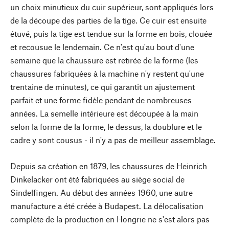
un choix minutieux du cuir supérieur, sont appliqués lors
de la découpe des parties de la tige. Ce cuir est ensuite
étuvé, puis la tige est tendue sur la forme en bois, clouée
et recousue le lendemain. Ce n'est qu'au bout d'une
semaine que la chaussure est retirée de la forme (les
chaussures fabriquées à la machine n'y restent qu'une
trentaine de minutes), ce qui garantit un ajustement
parfait et une forme fidèle pendant de nombreuses
années. La semelle intérieure est découpée à la main
selon la forme de la forme, le dessus, la doublure et le
cadre y sont cousus - il n'y a pas de meilleur assemblage.
Depuis sa création en 1879, les chaussures de Heinrich
Dinkelacker ont été fabriquées au siège social de
Sindelfingen. Au début des années 1960, une autre
manufacture a été créée à Budapest. La délocalisation
complète de la production en Hongrie ne s'est alors pas