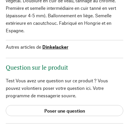
végétal. Doublure en cuir de veau, tannage au chrome.
Première et semelle intermédiaire en cuir tanné en vert
(épaisseur 4-5 mm). Ballonnement en liège. Semelle
extérieure en caoutchouc. Fabriqué en Hongrie et en
Espagne.
Autres articles de
Dinkelacker
Question sur le produit
Test Vous avez une question sur ce produit ? Vous
pouvez volontiers poser votre question ici. Votre
programme de messagerie souvre.
Poser une question