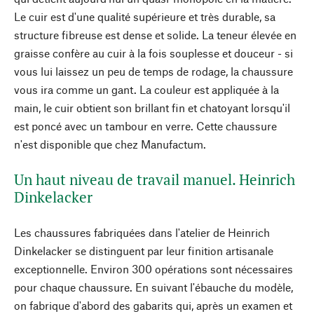
Le cuir est d'une qualité supérieure et très durable, sa
structure fibreuse est dense et solide. La teneur élevée en
graisse confère au cuir à la fois souplesse et douceur - si
vous lui laissez un peu de temps de rodage, la chaussure
vous ira comme un gant. La couleur est appliquée à la
main, le cuir obtient son brillant fin et chatoyant lorsqu'il
est poncé avec un tambour en verre. Cette chaussure
n'est disponible que chez Manufactum.
Un haut niveau de travail manuel. Heinrich
Dinkelacker
Les chaussures fabriquées dans l'atelier de Heinrich
Dinkelacker se distinguent par leur finition artisanale
exceptionnelle. Environ 300 opérations sont nécessaires
pour chaque chaussure. En suivant l'ébauche du modèle,
on fabrique d'abord des gabarits qui, après un examen et