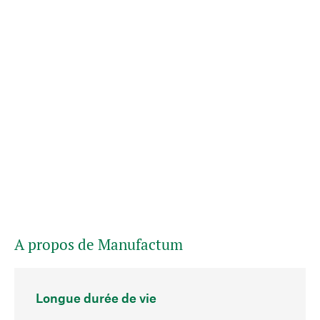
A propos de Manufactum
Longue durée de vie