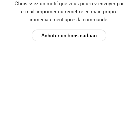
Choisissez un motif que vous pourrez envoyer par
e-mail, imprimer ou remettre en main propre
immédiatement après la commande.
Acheter un bons cadeau