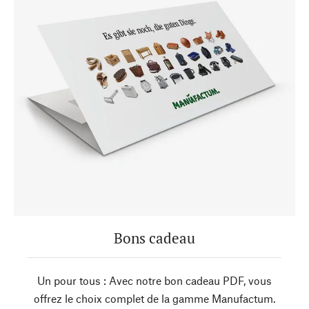
Bons cadeau
Un pour tous : Avec notre bon cadeau PDF, vous
offrez le choix complet de la gamme Manufactum.