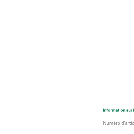
Information sur 
Numéro d'artic