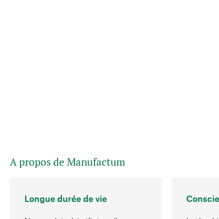
A propos de Manufactum
Longue durée de vie
Conscie