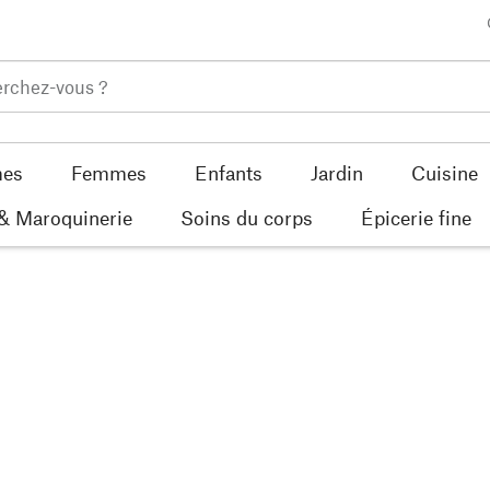
es
Femmes
Enfants
Jardin
Cuisine
 & Maroquinerie
Soins du corps
Épicerie fine