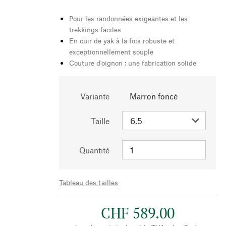
Pour les randonnées exigeantes et les
trekkings faciles
En cuir de yak à la fois robuste et
exceptionnellement souple
Couture d'oignon : une fabrication solide
Variante
Marron foncé
Taille
Quantité
Tableau des tailles
CHF 589.00