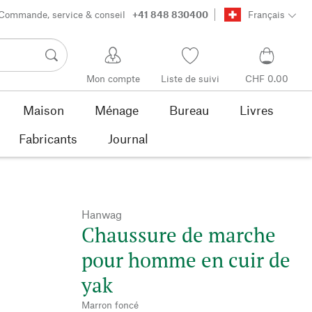
Commande, service & conseil
+41 848 830400
Français
Mon compte
Liste de suivi
CHF 0.00
Maison
Ménage
Bureau
Livres
Fabricants
Journal
Hanwag
Chaussure de marche
pour homme en cuir de
yak
Marron foncé