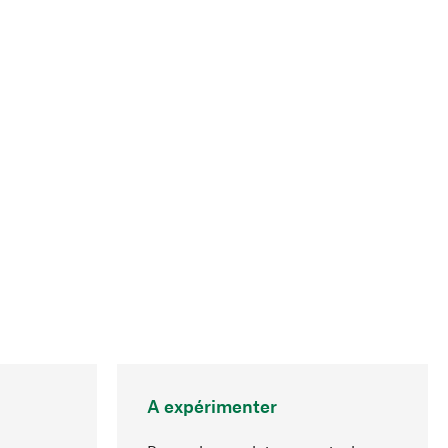
A expérimenter