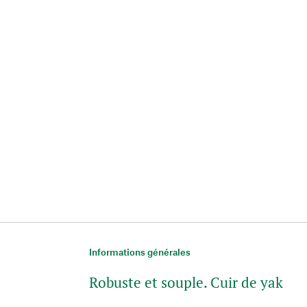
Informations générales
Robuste et souple. Cuir de yak