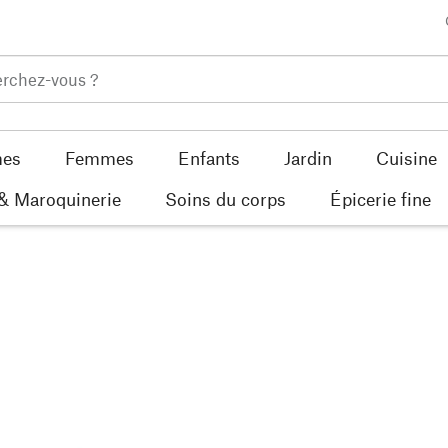
es
Femmes
Enfants
Jardin
Cuisine
 & Maroquinerie
Soins du corps
Épicerie fine