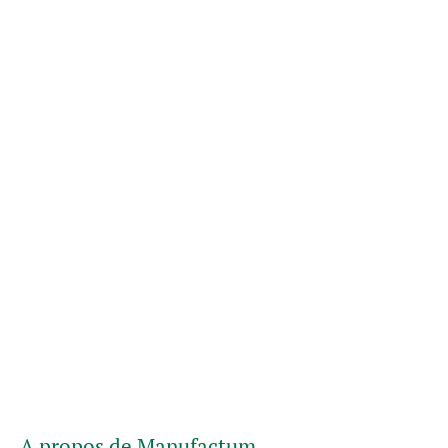
A propos de Manufactum