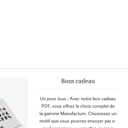
Bons cadeau
Un pour tous : Avec notre bon cadeau
PDF, vous offrez le choix complet de
la gamme Manufactum. Choisissez un
motif que vous pourrez envoyer par e-