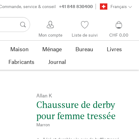
Commande, service & conseil
+41 848 830400
Français
Mon compte
Liste de suivi
CHF 0.00
Maison
Ménage
Bureau
Livres
Fabricants
Journal
Allan K
Chaussure de derby
pour femme tressée
Marron