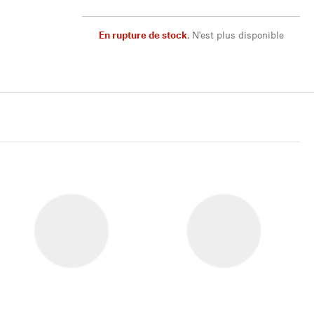
En rupture de stock
,
N'est plus disponible