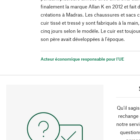
finalement la marque Allan K en 2012 et fait 
créations à Madras. Les chaussures et sacs c
cuir tissé et tressé y sont fabriqués à la main
cinq jours selon le modèle. Le cuir est toujo
son père avait développées à l'époque.
Acteur économique responsable pour l'UE
Qu’il sagi
rechange 
notre servi
question