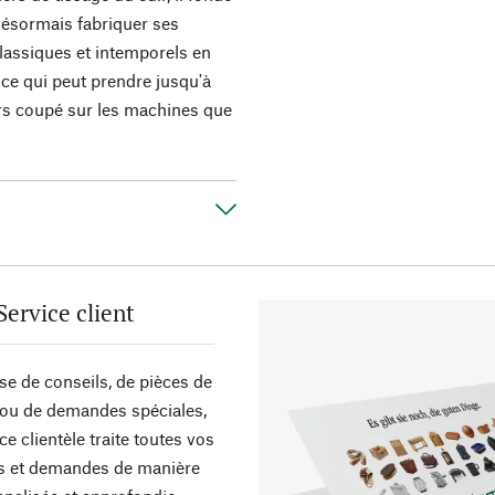
désormais fabriquer ses
lassiques et intemporels en
, ce qui peut prendre jusqu'à
urs coupé sur les machines que
Service client
sse de conseils, de pièces de
ou de demandes spéciales,
ce clientèle traite toutes vos
s et demandes de manière