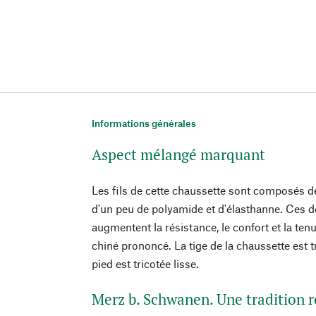
Informations générales
Aspect mélangé marquant
Les fils de cette chaussette sont composés d
d'un peu de polyamide et d'élasthanne. Ces 
augmentent la résistance, le confort et la ten
chiné prononcé. La tige de la chaussette est tr
pied est tricotée lisse.
Merz b. Schwanen. Une tradition r