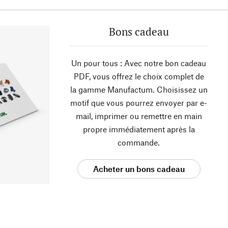
Bons cadeau
Un pour tous : Avec notre bon cadeau
PDF, vous offrez le choix complet de
la gamme Manufactum. Choisissez un
motif que vous pourrez envoyer par e-
mail, imprimer ou remettre en main
propre immédiatement après la
commande.
Acheter un bons cadeau