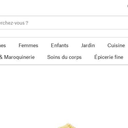
es
Femmes
Enfants
Jardin
Cuisine
 & Maroquinerie
Soins du corps
Épicerie fine