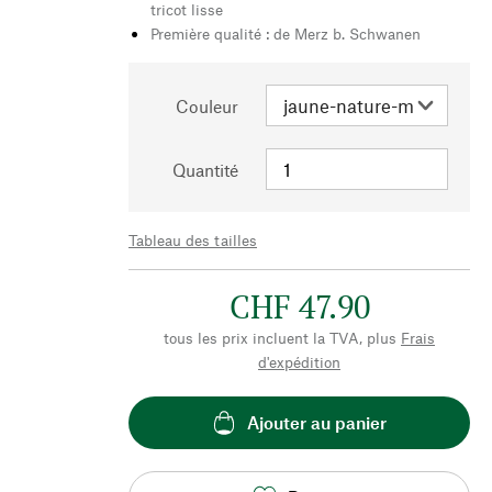
tricot lisse
Première qualité : de Merz b. Schwanen
Couleur
Quantité
Tableau des tailles
CHF 47.90
tous les prix incluent la TVA, plus
Frais
d'expédition
Ajouter au panier