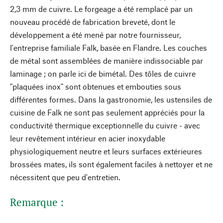
2,3 mm de cuivre. Le forgeage a été remplacé par un
nouveau procédé de fabrication breveté, dont le
développement a été mené par notre fournisseur,
l'entreprise familiale Falk, basée en Flandre. Les couches
de métal sont assemblées de manière indissociable par
laminage ; on parle ici de bimétal. Des tôles de cuivre
"plaquées inox" sont obtenues et embouties sous
différentes formes. Dans la gastronomie, les ustensiles de
cuisine de Falk ne sont pas seulement appréciés pour la
conductivité thermique exceptionnelle du cuivre - avec
leur revêtement intérieur en acier inoxydable
physiologiquement neutre et leurs surfaces extérieures
brossées mates, ils sont également faciles à nettoyer et ne
nécessitent que peu d'entretien.
Remarque :