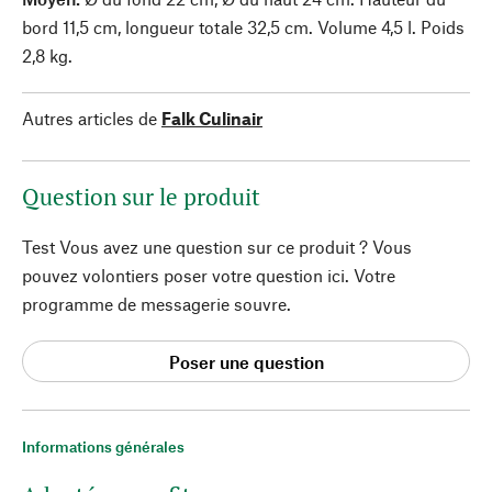
bord 11,5 cm, longueur totale 32,5 cm. Volume 4,5 l. Poids
2,8 kg.
Autres articles de
Falk Culinair
Question sur le produit
Test Vous avez une question sur ce produit ? Vous
pouvez volontiers poser votre question ici. Votre
programme de messagerie souvre.
Poser une question
Informations générales