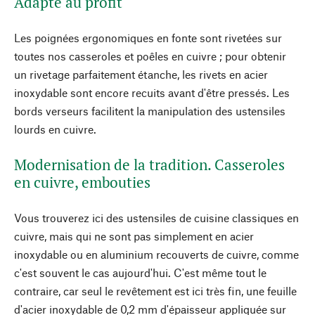
Adapté au profit
Les poignées ergonomiques en fonte sont rivetées sur
toutes nos casseroles et poêles en cuivre ; pour obtenir
un rivetage parfaitement étanche, les rivets en acier
inoxydable sont encore recuits avant d'être pressés. Les
bords verseurs facilitent la manipulation des ustensiles
lourds en cuivre.
Modernisation de la tradition. Casseroles
en cuivre, embouties
Vous trouverez ici des ustensiles de cuisine classiques en
cuivre, mais qui ne sont pas simplement en acier
inoxydable ou en aluminium recouverts de cuivre, comme
c'est souvent le cas aujourd'hui. C'est même tout le
contraire, car seul le revêtement est ici très fin, une feuille
d'acier inoxydable de 0,2 mm d'épaisseur appliquée sur