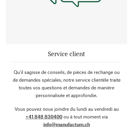
Service client
Qu’il sagisse de conseils, de pièces de rechange ou
de demandes spéciales, notre service clientèle traite
toutes vos questions et demandes de manière
personnalisée et approfondie.
Vous pouvez nous joindre du lundi au vendredi au
+41 848 830400
ou à tout moment via
info@manufactum.ch