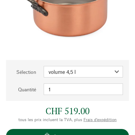
Sélection
Quantité
CHF 519.00
tous les prix incluent la TVA, plus
Frais d'expédition