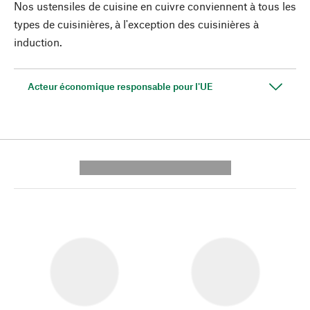
Nos ustensiles de cuisine en cuivre conviennent à tous les
types de cuisinières, à l'exception des cuisinières à
induction.
Acteur économique responsable pour l'UE
---------- --------------