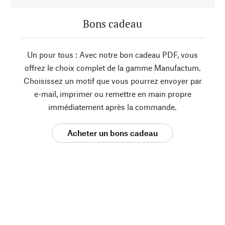
Bons cadeau
Un pour tous : Avec notre bon cadeau PDF, vous
offrez le choix complet de la gamme Manufactum.
Choisissez un motif que vous pourrez envoyer par
e-mail, imprimer ou remettre en main propre
immédiatement après la commande.
Acheter un bons cadeau