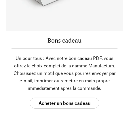
Bons cadeau
Un pour tous : Avec notre bon cadeau PDF, vous
offrez le choix complet de la gamme Manufactum.
Choisissez un motif que vous pourrez envoyer par
e-mail, imprimer ou remettre en main propre
immédiatement après la commande.
Acheter un bons cadeau