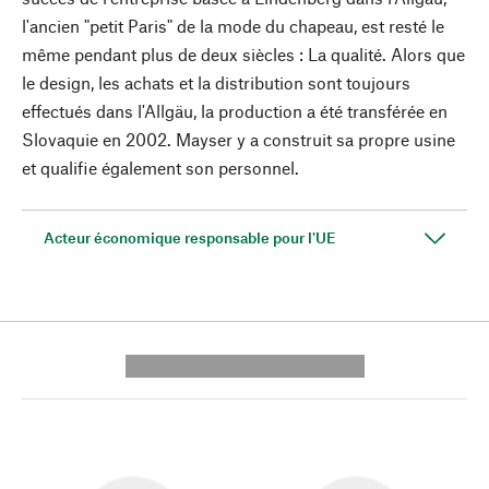
l'ancien "petit Paris" de la mode du chapeau, est resté le
même pendant plus de deux siècles : La qualité. Alors que
le design, les achats et la distribution sont toujours
effectués dans l'Allgäu, la production a été transférée en
Slovaquie en 2002. Mayser y a construit sa propre usine
et qualifie également son personnel.
Acteur économique responsable pour l'UE
---------- --------------