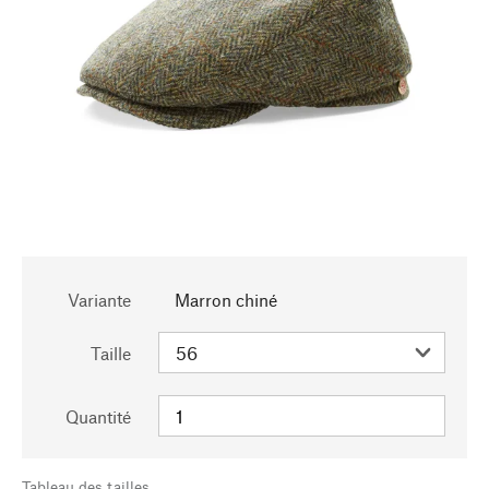
Variante
Marron chiné
Taille
Quantité
Tableau des tailles