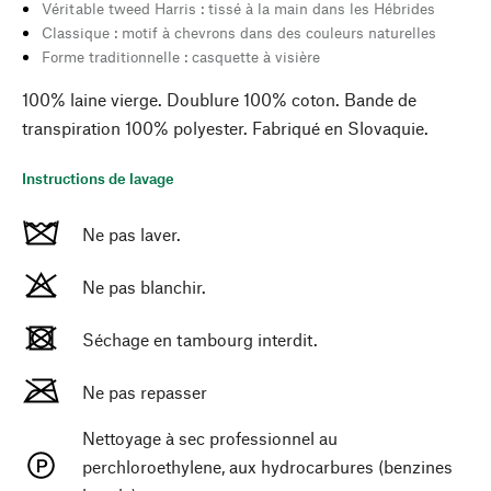
Véritable tweed Harris : tissé à la main dans les Hébrides
Classique : motif à chevrons dans des couleurs naturelles
Forme traditionnelle : casquette à visière
100% laine vierge. Doublure 100% coton. Bande de
transpiration 100% polyester. Fabriqué en Slovaquie.
Instructions de lavage
Ne pas laver.
Ne pas blanchir.
Séchage en tambourg interdit.
Ne pas repasser
Nettoyage à sec professionnel au
perchloroethylene, aux hydrocarbures (benzines