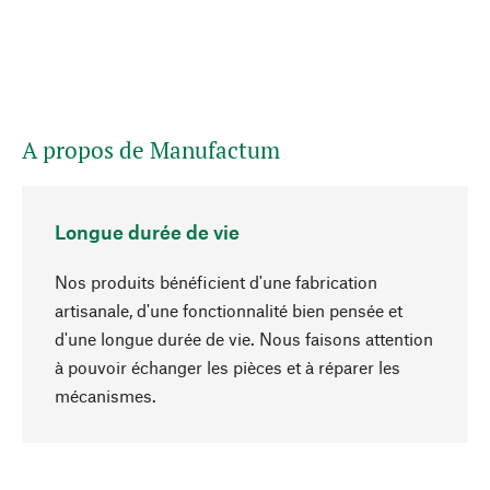
A propos de Manufactum
Longue durée de vie
Nos produits bénéficient d'une fabrication
artisanale, d'une fonctionnalité bien pensée et
d'une longue durée de vie. Nous faisons attention
à pouvoir échanger les pièces et à réparer les
Haut de page
mécanismes.