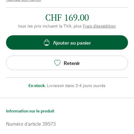
CHF 169.00
tous les prix incluent la TVA, plus
Frais d'expédition
Ajouter au panier
Retenir
En stock
,
Livraison dans 3-4 jours ouvrés
Information sur le produit
Numéro d'article
39573