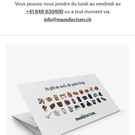
Vous pouvez nous joindre du lundi au vendredi au
+41 848 830400
ou à tout moment via
info@manufactum.ch