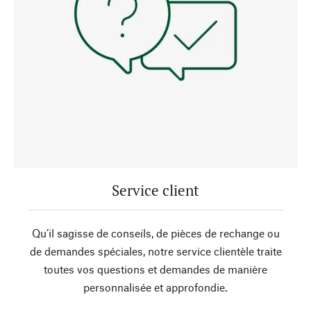
Service client
Qu’il sagisse de conseils, de pièces de rechange ou
de demandes spéciales, notre service clientèle traite
toutes vos questions et demandes de manière
personnalisée et approfondie.