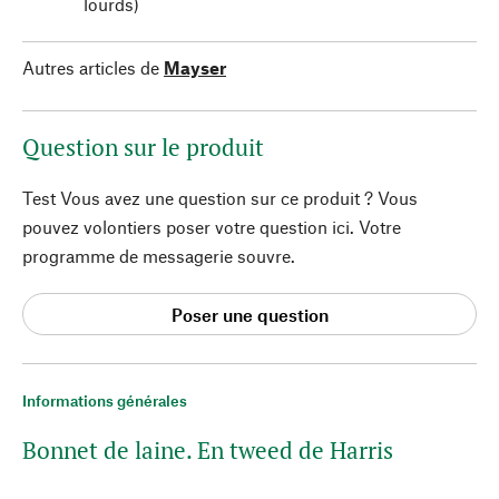
lourds)
Autres articles de
Mayser
Question sur le produit
Test Vous avez une question sur ce produit ? Vous
pouvez volontiers poser votre question ici. Votre
programme de messagerie souvre.
Poser une question
Informations générales
Bonnet de laine. En tweed de Harris