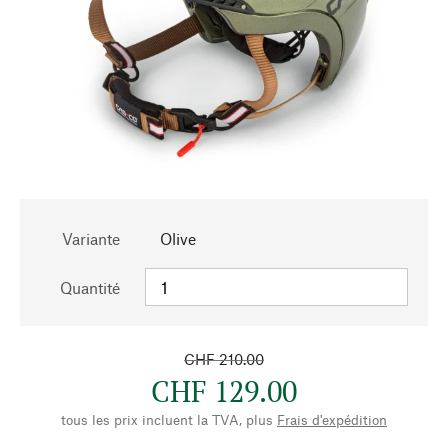
Variante
Olive
Quantité
CHF 210.00
CHF 129.00
tous les prix incluent la TVA, plus
Frais d'expédition