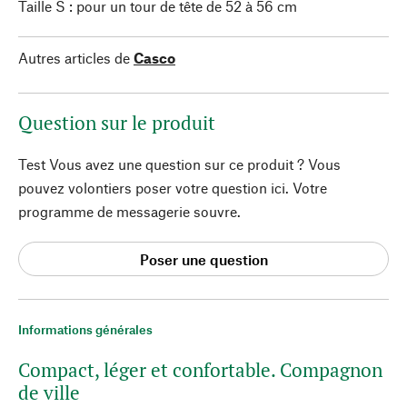
Taille S : pour un tour de tête de 52 à 56 cm
Autres articles de
Casco
Question sur le produit
Test Vous avez une question sur ce produit ? Vous
pouvez volontiers poser votre question ici. Votre
programme de messagerie souvre.
Poser une question
Informations générales
Compact, léger et confortable. Compagnon
de ville