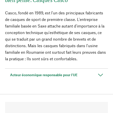
bien pensé. Casques Casco
Casco, fondé en 1989, est l'un des principaux fabricants
de casques de sport de première classe. L'entreprise
familiale basée en Saxe attache autant d'importance à la
conception technique qu'esthétique de ses casques, ce
qui se traduit par un grand nombre de brevets et de
distinctions. Mais les casques fabriqués dans l'usine
familiale en Roumanie ont surtout fait leurs preuves dans
la pratique : Ils sont sûrs et confortables.
Acteur économique responsable pour l'UE