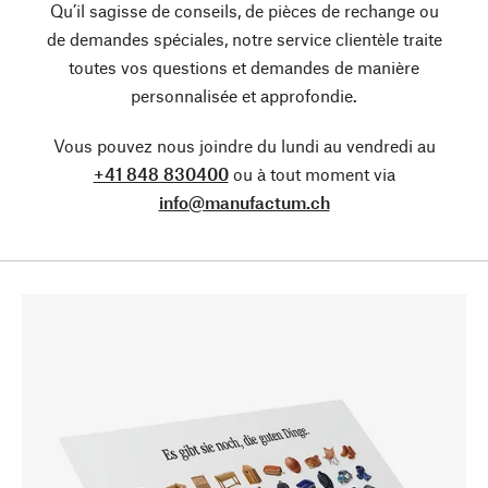
Qu’il sagisse de conseils, de pièces de rechange ou
de demandes spéciales, notre service clientèle traite
toutes vos questions et demandes de manière
personnalisée et approfondie.
Vous pouvez nous joindre du lundi au vendredi au
+41 848 830400
ou à tout moment via
info@manufactum.ch