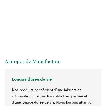
A propos de Manufactum
Longue durée de vie
Nos produits bénéficient d'une fabrication
artisanale, d'une fonctionnalité bien pensée et
d'une longue durée de vie. Nous faisons attention