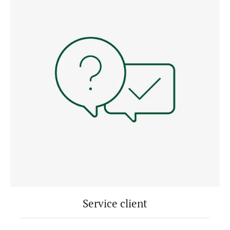
Service client