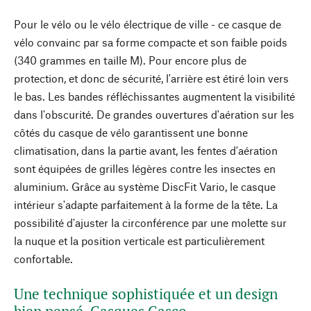
Pour le vélo ou le vélo électrique de ville - ce casque de
vélo convainc par sa forme compacte et son faible poids
(340 grammes en taille M). Pour encore plus de
protection, et donc de sécurité, l'arrière est étiré loin vers
le bas. Les bandes réfléchissantes augmentent la visibilité
dans l'obscurité. De grandes ouvertures d'aération sur les
côtés du casque de vélo garantissent une bonne
climatisation, dans la partie avant, les fentes d'aération
sont équipées de grilles légères contre les insectes en
aluminium. Grâce au système DiscFit Vario, le casque
intérieur s'adapte parfaitement à la forme de la tête. La
possibilité d'ajuster la circonférence par une molette sur
la nuque et la position verticale est particulièrement
confortable.
Une technique sophistiquée et un design