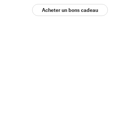
Acheter un bons cadeau