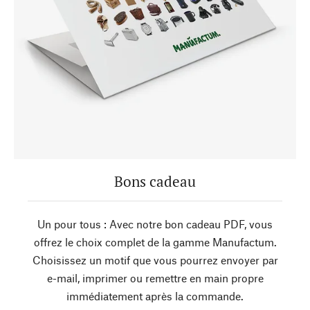
Bons cadeau
Un pour tous : Avec notre bon cadeau PDF, vous
offrez le choix complet de la gamme Manufactum.
Choisissez un motif que vous pourrez envoyer par
e-mail, imprimer ou remettre en main propre
immédiatement après la commande.