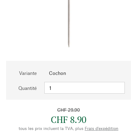
Variante
Cochon
Quantité
CHF 29.90
CHF 8.90
tous les prix incluent la TVA, plus
Frais d'expédition