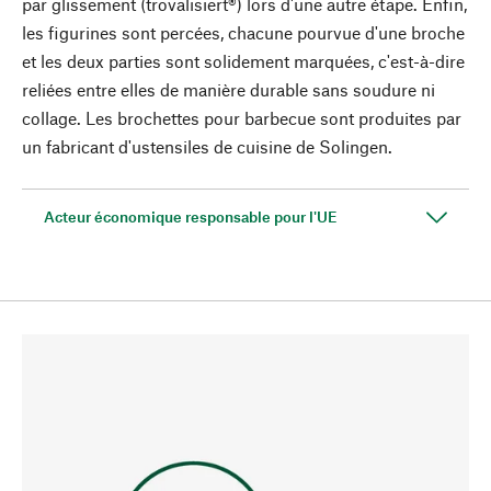
par glissement (trovalisiert®) lors d'une autre étape. Enfin,
les figurines sont percées, chacune pourvue d'une broche
et les deux parties sont solidement marquées, c'est-à-dire
reliées entre elles de manière durable sans soudure ni
collage. Les brochettes pour barbecue sont produites par
un fabricant d'ustensiles de cuisine de Solingen.
Acteur économique responsable pour l'UE