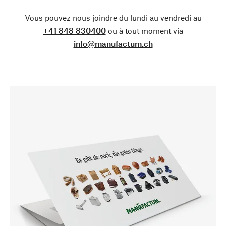
Vous pouvez nous joindre du lundi au vendredi au
+41 848 830400
ou à tout moment via
info@manufactum.ch