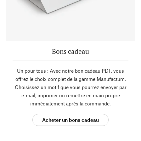
Bons cadeau
Un pour tous : Avec notre bon cadeau PDF, vous
offrez le choix complet de la gamme Manufactum.
Choisissez un motif que vous pourrez envoyer par
e-mail, imprimer ou remettre en main propre
immédiatement après la commande.
Acheter un bons cadeau