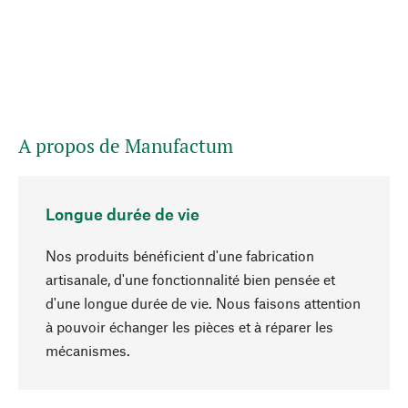
A propos de Manufactum
Longue durée de vie
Nos produits bénéficient d'une fabrication
artisanale, d'une fonctionnalité bien pensée et
d'une longue durée de vie. Nous faisons attention
à pouvoir échanger les pièces et à réparer les
Haut de page
mécanismes.