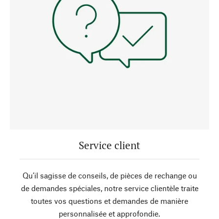
Service client
Qu’il sagisse de conseils, de pièces de rechange ou
de demandes spéciales, notre service clientèle traite
toutes vos questions et demandes de manière
personnalisée et approfondie.