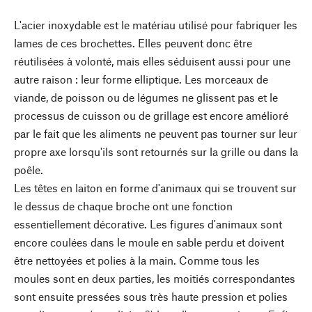
L'acier inoxydable est le matériau utilisé pour fabriquer les
lames de ces brochettes. Elles peuvent donc être
réutilisées à volonté, mais elles séduisent aussi pour une
autre raison : leur forme elliptique. Les morceaux de
viande, de poisson ou de légumes ne glissent pas et le
processus de cuisson ou de grillage est encore amélioré
par le fait que les aliments ne peuvent pas tourner sur leur
propre axe lorsqu'ils sont retournés sur la grille ou dans la
poêle.
Les têtes en laiton en forme d'animaux qui se trouvent sur
le dessus de chaque broche ont une fonction
essentiellement décorative. Les figures d'animaux sont
encore coulées dans le moule en sable perdu et doivent
être nettoyées et polies à la main. Comme tous les
moules sont en deux parties, les moitiés correspondantes
sont ensuite pressées sous très haute pression et polies