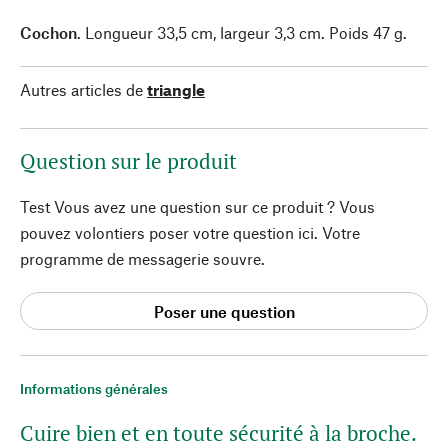
Cochon
. Longueur 33,5 cm, largeur 3,3 cm. Poids 47 g.
Autres articles de
triangle
Question sur le produit
Test Vous avez une question sur ce produit ? Vous
pouvez volontiers poser votre question ici. Votre
programme de messagerie souvre.
Poser une question
Informations générales
Cuire bien et en toute sécurité à la broche.