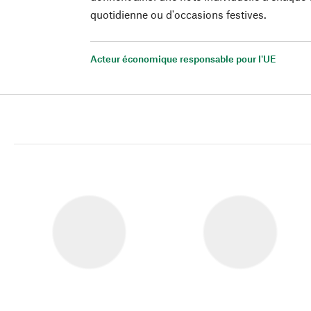
quotidienne ou d'occasions festives.
Acteur économique responsable pour l'UE