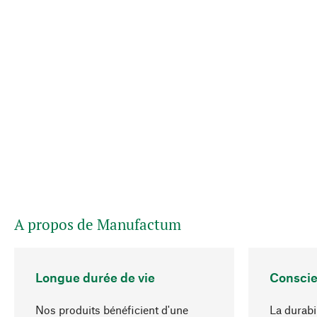
A propos de Manufactum
Longue durée de vie
Conscie
Nos produits bénéficient d'une
La durabi