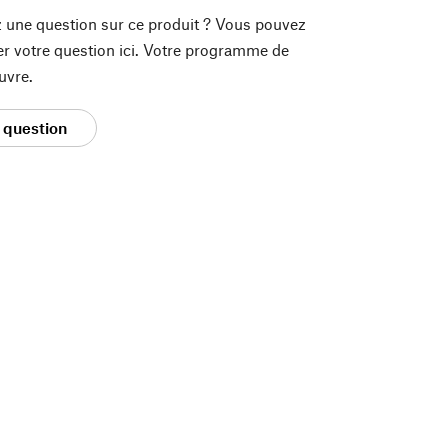
 une question sur ce produit ? Vous pouvez
er votre question ici. Votre programme de
uvre.
 question