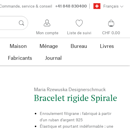
Commande, service & conseil
+41 848 830400
Français
Mon compte
Liste de suivi
CHF 0.00
Maison
Ménage
Bureau
Livres
Fabricants
Journal
Maria Rzewuska Designerschmuck
Bracelet rigide Spirale
Enroulement filigrane : fabriqué à partir
d'un ruban d'argent 925
Élastique et pourtant indéformable : une