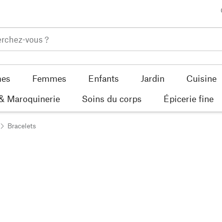
es
Femmes
Enfants
Jardin
Cuisine
 & Maroquinerie
Soins du corps
Épicerie fine
Bracelets