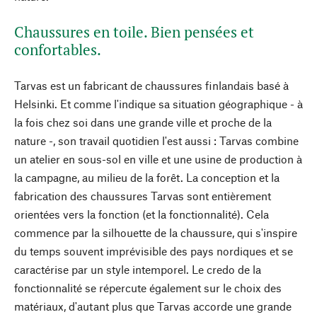
Chaussures en toile. Bien pensées et
confortables.
Tarvas est un fabricant de chaussures finlandais basé à
Helsinki. Et comme l'indique sa situation géographique - à
la fois chez soi dans une grande ville et proche de la
nature -, son travail quotidien l'est aussi : Tarvas combine
un atelier en sous-sol en ville et une usine de production à
la campagne, au milieu de la forêt. La conception et la
fabrication des chaussures Tarvas sont entièrement
orientées vers la fonction (et la fonctionnalité). Cela
commence par la silhouette de la chaussure, qui s'inspire
du temps souvent imprévisible des pays nordiques et se
caractérise par un style intemporel. Le credo de la
fonctionnalité se répercute également sur le choix des
matériaux, d'autant plus que Tarvas accorde une grande