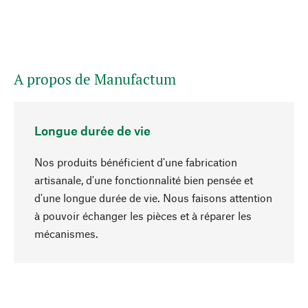
A propos de Manufactum
Longue durée de vie
Nos produits bénéficient d'une fabrication
artisanale, d'une fonctionnalité bien pensée et
d'une longue durée de vie. Nous faisons attention
à pouvoir échanger les pièces et à réparer les
Haut de page
mécanismes.