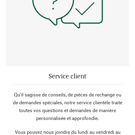
Service client
Qu’il sagisse de conseils, de pièces de rechange ou
de demandes spéciales, notre service clientèle traite
toutes vos questions et demandes de manière
personnalisée et approfondie.
Vous pouvez nous joindre du lundi au vendredi au