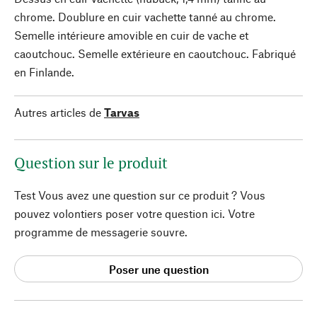
chrome. Doublure en cuir vachette tanné au chrome.
Semelle intérieure amovible en cuir de vache et
caoutchouc. Semelle extérieure en caoutchouc. Fabriqué
en Finlande.
Autres articles de
Tarvas
Question sur le produit
Test Vous avez une question sur ce produit ? Vous
pouvez volontiers poser votre question ici. Votre
programme de messagerie souvre.
Poser une question