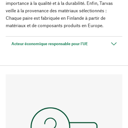
importance à la qualité et à la durabilité. Enfin, Tarvas
veille à la provenance des matériaux sélectionnés :
Chaque paire est fabriquée en Finlande à partir de
matériaux et de composants produits en Europe.
Acteur économique responsable pour l'UE