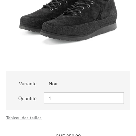
Variante
Noir
Quantité
Tableau des tailles