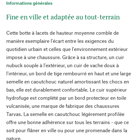
Informations générales
Fine en ville et adaptée au tout-terrain
Cette botte à lacets de hauteur moyenne comble de
manière exemplaire l'écart entre les exigences du
quotidien urbain et celles que l'environnement extérieur
impose à une chaussure. Grâce à sa structure, un cuir
nubuck souple à l'extérieur, un cuir de vache doux à
l'intérieur, un bord de tige rembourré en haut et une large
semelle en caoutchouc naturel amortissant les chocs en
bas, elle est durablement confortable. Le cuir supérieur
hydrofuge est complété par un bord protecteur en toile
vulcanisée, une marque de fabrique des chaussures
Tarvas. La semelle en caoutchouc légèrement profilée
offre une bonne adhérence sur tous les terrains - que ce
soit pour flâner en ville ou pour une promenade dans la
nature.