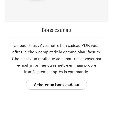
Bons cadeau
Un pour tous : Avec notre bon cadeau PDF, vous
offrez le choix complet de la gamme Manufactum.
Choisissez un motif que vous pourrez envoyer par
e-mail, imprimer ou remettre en main propre
immédiatement après la commande.
Acheter un bons cadeau