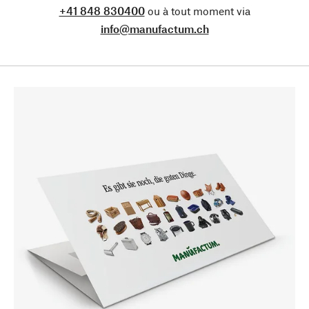
+41 848 830400
ou à tout moment via
info@manufactum.ch