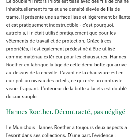
Le double fil retors Pilote est tissé avec des fils de chaîne
inhabituellement forts et une densité élevée de fils de
trame. Il présente une surface lisse et légèrement brillante
et est pratiquement indestructible - c'est pourquoi,
autrefois, il n'était utilisé pratiquement que pour les
vêtements de travail et de protection. Grâce à ces
propriétés, il est également prédestiné à être utilisé
comme matériau extérieur pour les chaussures. Hannes
Roether en fabrique la tige de cette demi-botte qui arrive
au-dessus de la cheville. L'avant de la chaussure est en
cuir poli au niveau des orteils, ce qui crée un contraste
visuel frappant. L'intérieur de la botte à lacets est doublé
de cuir souple.
Hannes Roether. Décontracté, pas négligé
Le Munichois Hannes Roether a toujours deux aspects à
l'esprit dans ses collections. D'une part, l'évidence :