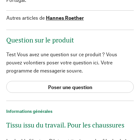
Autres articles de
Hannes Roether
Question sur le produit
Test Vous avez une question sur ce produit ? Vous
pouvez volontiers poser votre question ici. Votre
programme de messagerie souvre.
Poser une question
Informations générales
Tissu issu du travail. Pour les chaussures