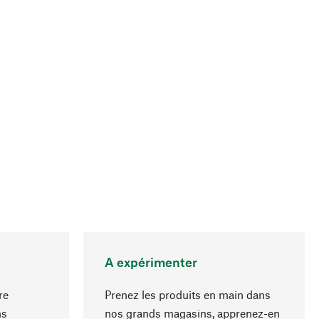
A expérimenter
re
Prenez les produits en main dans
ns
nos grands magasins, apprenez-en