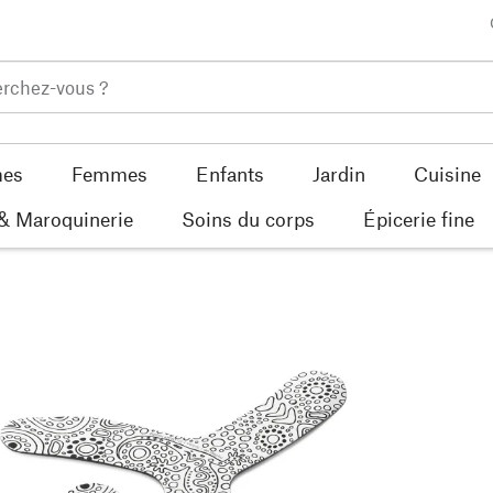
es
Femmes
Enfants
Jardin
Cuisine
 & Maroquinerie
Soins du corps
Épicerie fine