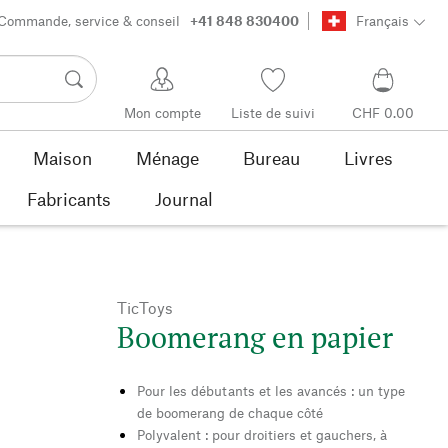
Commande, service & conseil
+41 848 830400
Français
Mon compte
Liste de suivi
CHF 0.00
Maison
Ménage
Bureau
Livres
Fabricants
Journal
TicToys
Boomerang en papier
Pour les débutants et les avancés : un type
de boomerang de chaque côté
Polyvalent : pour droitiers et gauchers, à