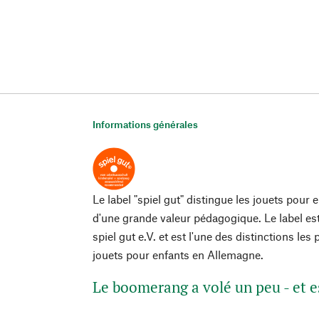
Informations générales
Le label "spiel gut" distingue les jouets pour 
d'une grande valeur pédagogique. Le label est
spiel gut e.V. et est l'une des distinctions l
jouets pour enfants en Allemagne.
Le boomerang a volé un peu - et e