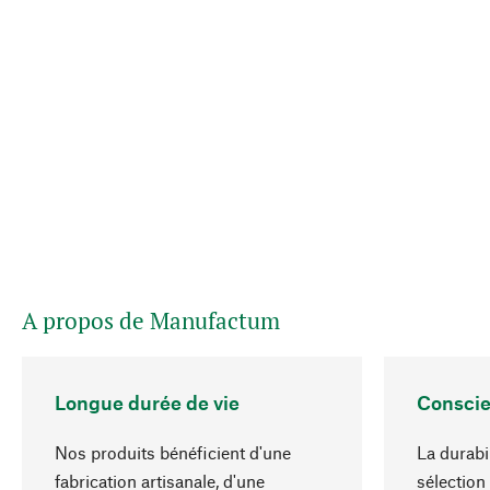
A propos de Manufactum
Longue durée de vie
Conscie
Nos produits bénéficient d'une
La durabi
fabrication artisanale, d'une
sélection