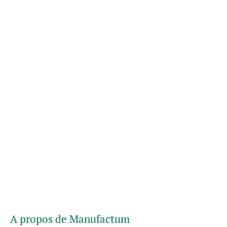
A propos de Manufactum