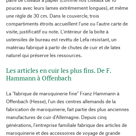
pouces avec leurs lames extrêmement longues), et même
une règle de 30 cm. Dans le couvercle, trois
compartiments étroits accueillent l'une ou l'autre carte de
visite, justificatif ou note. L'intérieur de la boîte à
ustensiles de bureau est revêtu de Lefa résistant, un
matériau fabriqué à partir de chutes de cuir et de latex
naturel qui préserve les ressources.
Les articles en cuir les plus fins. De F.
Hammann à Offenbach
La "fabrique de maroquinerie fine" Franz Hammann à
Offenbach (Hesse), l'un des centres allemands de la
fabrication de maroquinerie, fait partie des plus anciennes
manufactures de cuir d'Allemagne. Depuis cinq
générations, l'entreprise familiale fabrique des articles de
maroquinerie et des accessoires de voyage de grande