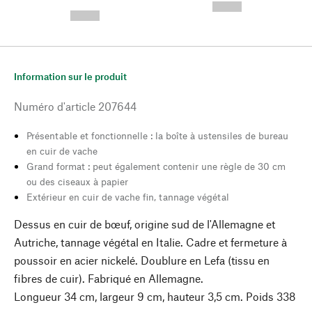
---
--,-- €
--,-- €
Information sur le produit
Numéro d'article
207644
Présentable et fonctionnelle : la boîte à ustensiles de bureau
en cuir de vache
Grand format : peut également contenir une règle de 30 cm
ou des ciseaux à papier
Extérieur en cuir de vache fin, tannage végétal
Dessus en cuir de bœuf, origine sud de l'Allemagne et
Autriche, tannage végétal en Italie. Cadre et fermeture à
poussoir en acier nickelé. Doublure en Lefa (tissu en
fibres de cuir). Fabriqué en Allemagne.
Longueur 34 cm, largeur 9 cm, hauteur 3,5 cm. Poids 338