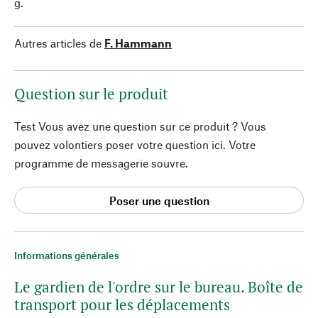
g.
Autres articles de
F. Hammann
Question sur le produit
Test Vous avez une question sur ce produit ? Vous
pouvez volontiers poser votre question ici. Votre
programme de messagerie souvre.
Poser une question
Informations générales
Le gardien de l'ordre sur le bureau. Boîte de
transport pour les déplacements