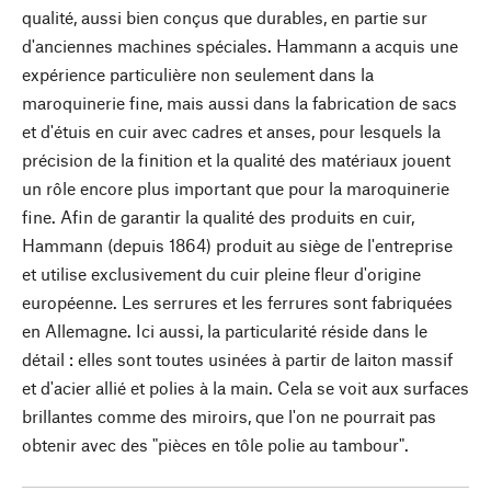
qualité, aussi bien conçus que durables, en partie sur
d'anciennes machines spéciales. Hammann a acquis une
expérience particulière non seulement dans la
maroquinerie fine, mais aussi dans la fabrication de sacs
et d'étuis en cuir avec cadres et anses, pour lesquels la
précision de la finition et la qualité des matériaux jouent
un rôle encore plus important que pour la maroquinerie
fine. Afin de garantir la qualité des produits en cuir,
Hammann (depuis 1864) produit au siège de l'entreprise
et utilise exclusivement du cuir pleine fleur d'origine
européenne. Les serrures et les ferrures sont fabriquées
en Allemagne. Ici aussi, la particularité réside dans le
détail : elles sont toutes usinées à partir de laiton massif
et d'acier allié et polies à la main. Cela se voit aux surfaces
brillantes comme des miroirs, que l'on ne pourrait pas
obtenir avec des "pièces en tôle polie au tambour".