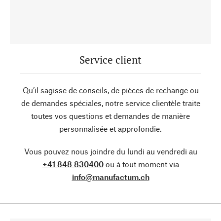
Service client
Qu’il sagisse de conseils, de pièces de rechange ou
de demandes spéciales, notre service clientèle traite
toutes vos questions et demandes de manière
personnalisée et approfondie.
Vous pouvez nous joindre du lundi au vendredi au
+41 848 830400
ou à tout moment via
info@manufactum.ch