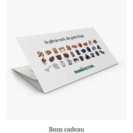
Bons cadeau