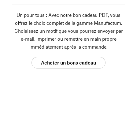
Un pour tous : Avec notre bon cadeau PDF, vous
offrez le choix complet de la gamme Manufactum.
Choisissez un motif que vous pourrez envoyer par
e-mail, imprimer ou remettre en main propre
immédiatement après la commande.
Acheter un bons cadeau