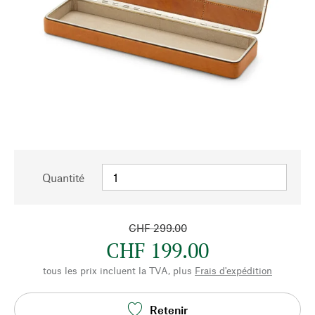
Quantité
CHF 299.00
CHF 199.00
tous les prix incluent la TVA, plus
Frais d'expédition
Retenir