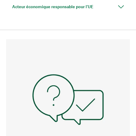
Acteur économique responsable pour l'UE