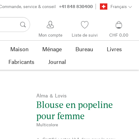
Commande, service & conseil
+41 848 830400
Français
Mon compte
Liste de suivi
CHF 0.00
Maison
Ménage
Bureau
Livres
Fabricants
Journal
Alma ＆ Lovis
Blouse en popeline
pour femme
Multicolore