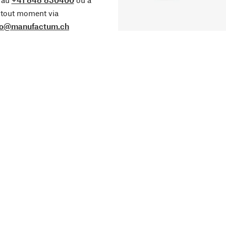
tout moment via
fo@manufactum.ch