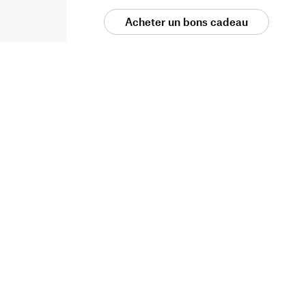
Acheter un bons cadeau