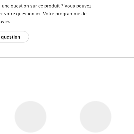
 une question sur ce produit ? Vous pouvez
er votre question ici. Votre programme de
uvre.
 question