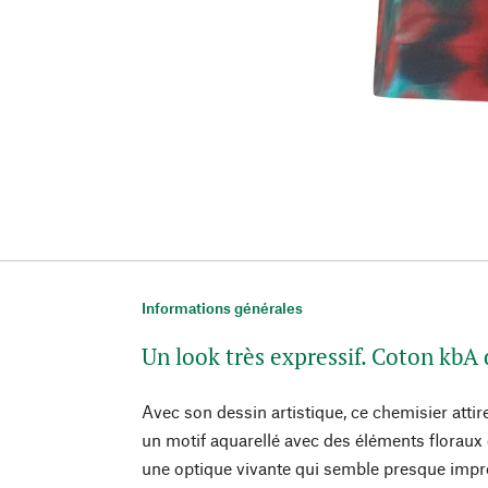
Informations générales
Un look très expressif. Coton kbA
Avec son dessin artistique, ce chemisier attire
un motif aquarellé avec des éléments floraux 
une optique vivante qui semble presque impr