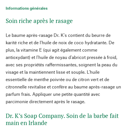
Informations générales
Soin riche après le rasage
Le baume après-rasage Dr. K's contient du beurre de
karité riche et de l'huile de noix de coco hydratante. De
plus, la vitamine E (qui agit également comme
antioxydant) et l'huile de noyau d'abricot pressée à froid,
avec ses propriétés raffermissantes, soignent la peau du
visage et la maintiennent lisse et souple. L'huile
essentielle de menthe poivrée ou de citron vert et de
citronnelle revitalise et confère au baume après-rasage un
parfum frais. Appliquer une petite quantité avec
parcimonie directement après le rasage.
Dr. K’s Soap Company. Soin de la barbe fait
main en Irlande