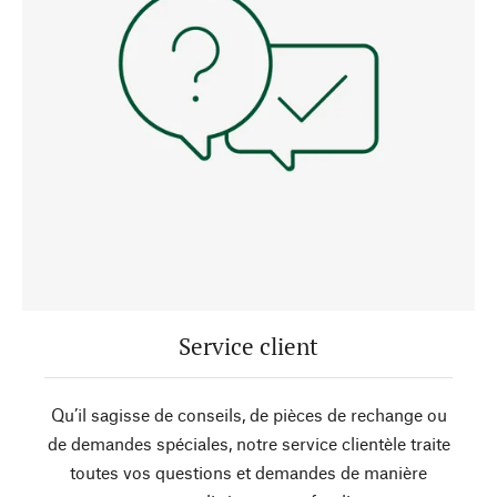
Service client
Qu’il sagisse de conseils, de pièces de rechange ou
de demandes spéciales, notre service clientèle traite
toutes vos questions et demandes de manière