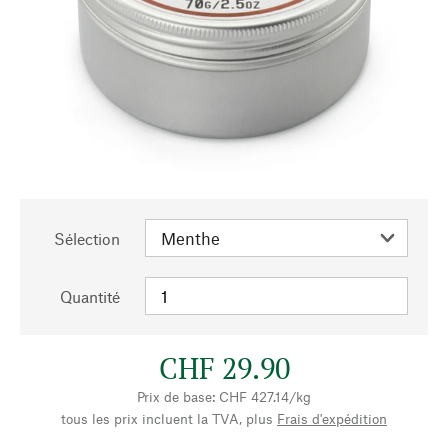
Sélection
Quantité
CHF 29.90
Prix de base: CHF 427.14/kg
tous les prix incluent la TVA, plus
Frais d'expédition