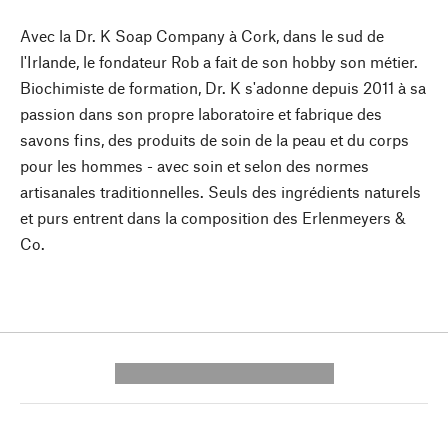
Avec la Dr. K Soap Company à Cork, dans le sud de
l'Irlande, le fondateur Rob a fait de son hobby son métier.
Biochimiste de formation, Dr. K s'adonne depuis 2011 à sa
passion dans son propre laboratoire et fabrique des
savons fins, des produits de soin de la peau et du corps
pour les hommes - avec soin et selon des normes
artisanales traditionnelles. Seuls des ingrédients naturels
et purs entrent dans la composition des Erlenmeyers &
Co.
---------- --------------