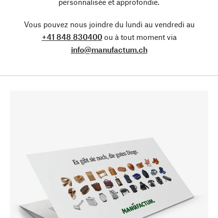
personnalisée et approfondie.
Vous pouvez nous joindre du lundi au vendredi au
+41 848 830400
ou à tout moment via
info@manufactum.ch