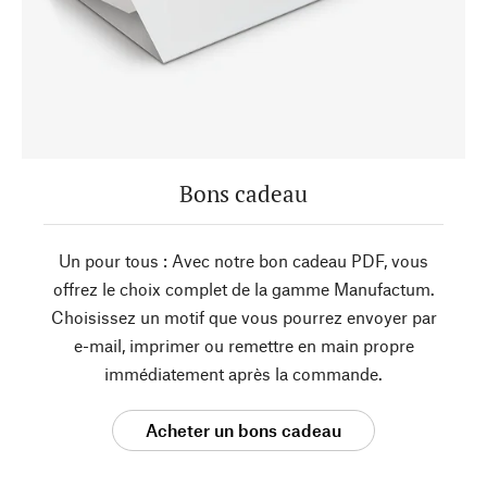
Bons cadeau
Un pour tous : Avec notre bon cadeau PDF, vous
offrez le choix complet de la gamme Manufactum.
Choisissez un motif que vous pourrez envoyer par
e-mail, imprimer ou remettre en main propre
immédiatement après la commande.
Acheter un bons cadeau