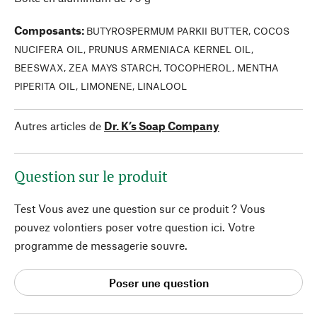
Composants
:
BUTYROSPERMUM PARKII BUTTER, COCOS
NUCIFERA OIL, PRUNUS ARMENIACA KERNEL OIL,
BEESWAX, ZEA MAYS STARCH, TOCOPHEROL, MENTHA
PIPERITA OIL, LIMONENE, LINALOOL
Autres articles de
Dr. K’s Soap Company
Question sur le produit
Test Vous avez une question sur ce produit ? Vous
pouvez volontiers poser votre question ici. Votre
programme de messagerie souvre.
Poser une question