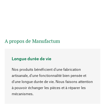
A propos de Manufactum
Longue durée de vie
Nos produits bénéficient d'une fabrication
artisanale, d'une fonctionnalité bien pensée et
d'une longue durée de vie. Nous faisons attention
à pouvoir échanger les pièces et à réparer les
Haut de page
mécanismes.