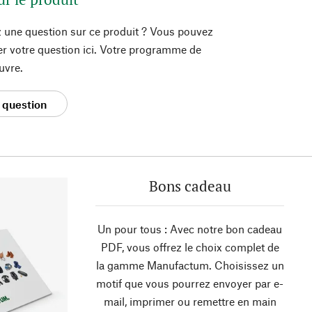
 une question sur ce produit ? Vous pouvez
er votre question ici. Votre programme de
uvre.
 question
Bons cadeau
Un pour tous : Avec notre bon cadeau
PDF, vous offrez le choix complet de
la gamme Manufactum. Choisissez un
motif que vous pourrez envoyer par e-
mail, imprimer ou remettre en main