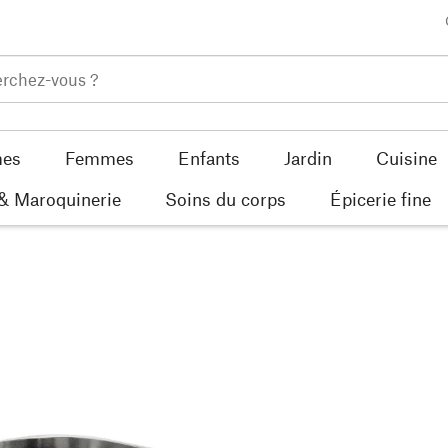
es
Femmes
Enfants
Jardin
Cuisine
 & Maroquinerie
Soins du corps
Épicerie fine