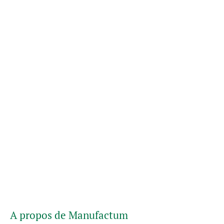
A propos de Manufactum