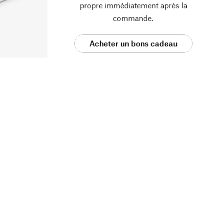
propre immédiatement après la
commande.
Acheter un bons cadeau