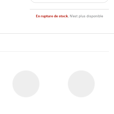
En rupture de stock
,
N'est plus disponible