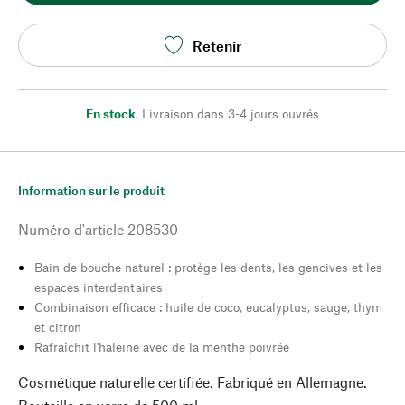
Retenir
En stock
,
Livraison dans 3-4 jours ouvrés
Information sur le produit
Numéro d'article
208530
Bain de bouche naturel : protège les dents, les gencives et les
espaces interdentaires
Combinaison efficace : huile de coco, eucalyptus, sauge, thym
et citron
Rafraîchit l'haleine avec de la menthe poivrée
Cosmétique naturelle certifiée. Fabriqué en Allemagne.