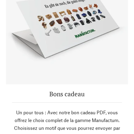
Bons cadeau
Un pour tous : Avec notre bon cadeau PDF, vous
offrez le choix complet de la gamme Manufactum.
Choisissez un motif que vous pourrez envoyer par