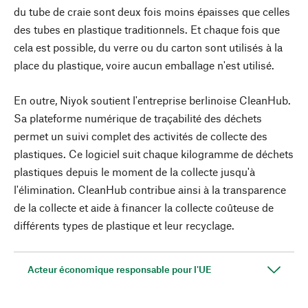
du tube de craie sont deux fois moins épaisses que celles
des tubes en plastique traditionnels. Et chaque fois que
cela est possible, du verre ou du carton sont utilisés à la
place du plastique, voire aucun emballage n'est utilisé.
En outre, Niyok soutient l'entreprise berlinoise CleanHub.
Sa plateforme numérique de traçabilité des déchets
permet un suivi complet des activités de collecte des
plastiques. Ce logiciel suit chaque kilogramme de déchets
plastiques depuis le moment de la collecte jusqu'à
l'élimination. CleanHub contribue ainsi à la transparence
de la collecte et aide à financer la collecte coûteuse de
différents types de plastique et leur recyclage.
Acteur économique responsable pour l'UE