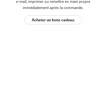
e-mail, imprimer ou remettre en main propre
immédiatement après la commande.
Acheter un bons cadeau