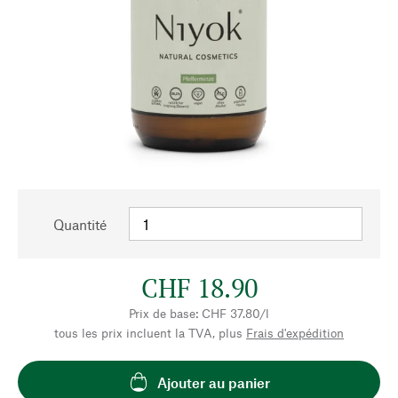
Quantité
CHF 18.90
Prix de base: CHF 37.80/l
tous les prix incluent la TVA, plus
Frais d'expédition
Ajouter au panier