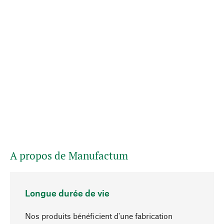
A propos de Manufactum
Longue durée de vie
Nos produits bénéficient d'une fabrication