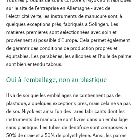
sur le site de l'entreprise en Allemagne - avec de
l'électricité verte, les instruments de manucure sont, à
quelques exceptions près, fabriqués à Solingen. Les
matières premières sont sélectionnées avec soin et
proviennent si possible d'Europe. Cela permet également
de garantir des conditions de production propres et
équitables. Les parabènes, les silicones et l'huile de palme
sont bien entendu tabous.
Oui à l'emballage, non au plastique
Il va de soi que les emballages ne contiennent pas de
plastique, à quelques exceptions près, mais cela ne va pas
de soi. Niyok est ainsi l'un des rares fabricants dont les
instruments de manucure sont livrés dans un emballage
sans plastique. Les tubes de dentifrice sont composés à
50% de craie et à 50% de polyéthylène. Ainsi, les parois