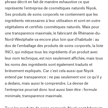
phrase décrit en fait de manière exhaustive ce que
représente l'entreprise de cosmétiques naturels Niyok.
Ses produits de soins corporels ne contiennent que les
ingrédients nécessaires à leur utilisation et sont en outre
végétaliens et certifiés cosmétiques naturels. Mais pour
une transparence maximale, le fabricant de Rhénanie-du-
Nord-Westphalie va encore plus loin que d'habitude : au
dos de l'emballage des produits de soins corporels, la liste
INCI, qui indique tous les ingrédients d'un produit avec
leur nom technique, est non seulement affichée, mais tous
les noms des ingrédients sont également traduits et
brièvement expliqués. Car c'est cela aussi que Niyok
entend par transparence : ne pas seulement voir ce qu'il y
a dedans, mais aussi le comprendre. La devise de
l'entreprise pourrait donc tout aussi bien être : formule
minimale, transparence maximale.
Tous les produits de soins corporels Niyok sont fabriqués