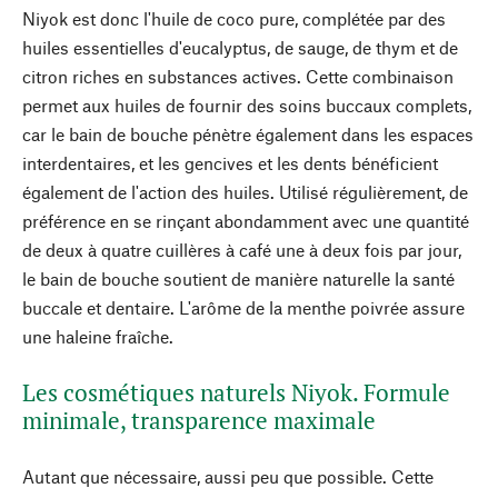
Niyok est donc l'huile de coco pure, complétée par des
huiles essentielles d'eucalyptus, de sauge, de thym et de
citron riches en substances actives. Cette combinaison
permet aux huiles de fournir des soins buccaux complets,
car le bain de bouche pénètre également dans les espaces
interdentaires, et les gencives et les dents bénéficient
également de l'action des huiles. Utilisé régulièrement, de
préférence en se rinçant abondamment avec une quantité
de deux à quatre cuillères à café une à deux fois par jour,
le bain de bouche soutient de manière naturelle la santé
buccale et dentaire. L'arôme de la menthe poivrée assure
une haleine fraîche.
Les cosmétiques naturels Niyok. Formule
minimale, transparence maximale
Autant que nécessaire, aussi peu que possible. Cette