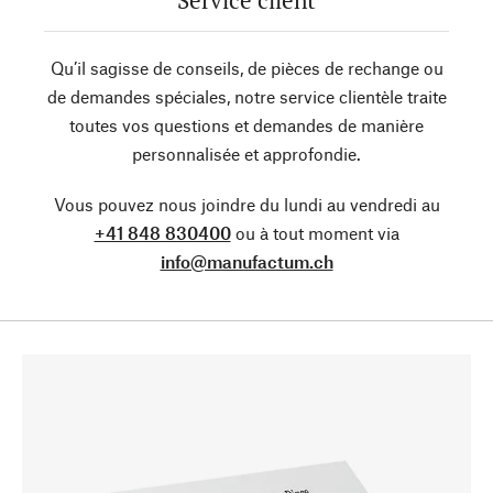
Service client
Qu’il sagisse de conseils, de pièces de rechange ou
de demandes spéciales, notre service clientèle traite
toutes vos questions et demandes de manière
personnalisée et approfondie.
Vous pouvez nous joindre du lundi au vendredi au
+41 848 830400
ou à tout moment via
info@manufactum.ch