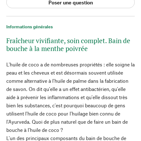
Poser une question
Informations générales
Fraîcheur vivifiante, soin complet. Bain de
bouche à la menthe poivrée
L'huile de coco a de nombreuses propriétés : elle soigne la
peau et les cheveux et est désormais souvent utilisée
comme alternative à l'huile de palme dans la fabrication
de savon. On dit qu'elle a un effet antibactérien, qu'elle
aide à prévenir les inflammations et qu'elle dissout très
bien les substances, c'est pourquoi beaucoup de gens
utilisent l'huile de coco pour l'huilage bien connu de
l'Ayurveda. Quoi de plus naturel que de faire un bain de
bouche à l'huile de coco ?
L'un des principaux composants du bain de bouche de