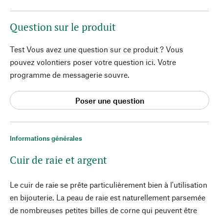
Question sur le produit
Test Vous avez une question sur ce produit ? Vous
pouvez volontiers poser votre question ici. Votre
programme de messagerie souvre.
Poser une question
Informations générales
Cuir de raie et argent
Le cuir de raie se prête particulièrement bien à l'utilisation
en bijouterie. La peau de raie est naturellement parsemée
de nombreuses petites billes de corne qui peuvent être