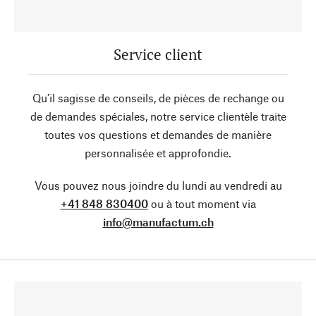
Service client
Qu’il sagisse de conseils, de pièces de rechange ou
de demandes spéciales, notre service clientèle traite
toutes vos questions et demandes de manière
personnalisée et approfondie.
Vous pouvez nous joindre du lundi au vendredi au
+41 848 830400
ou à tout moment via
info@manufactum.ch