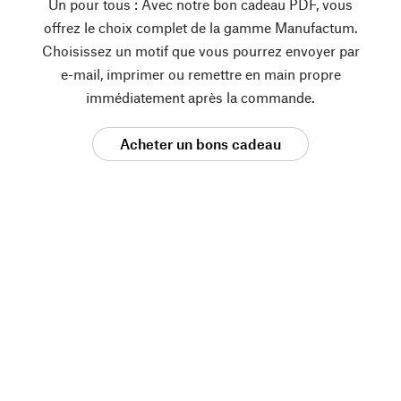
Un pour tous : Avec notre bon cadeau PDF, vous
offrez le choix complet de la gamme Manufactum.
Choisissez un motif que vous pourrez envoyer par
e-mail, imprimer ou remettre en main propre
immédiatement après la commande.
Acheter un bons cadeau