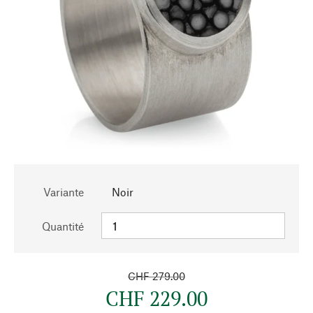
Variante
Noir
Quantité
CHF 279.00
CHF 229.00