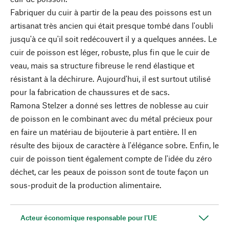
Fabriquer du cuir à partir de la peau des poissons est un
artisanat très ancien qui était presque tombé dans l'oubli
jusqu'à ce qu'il soit redécouvert il y a quelques années. Le
cuir de poisson est léger, robuste, plus fin que le cuir de
veau, mais sa structure fibreuse le rend élastique et
résistant à la déchirure. Aujourd'hui, il est surtout utilisé
pour la fabrication de chaussures et de sacs.
Ramona Stelzer a donné ses lettres de noblesse au cuir
de poisson en le combinant avec du métal précieux pour
en faire un matériau de bijouterie à part entière. Il en
résulte des bijoux de caractère à l'élégance sobre. Enfin, le
cuir de poisson tient également compte de l'idée du zéro
déchet, car les peaux de poisson sont de toute façon un
sous-produit de la production alimentaire.
Acteur économique responsable pour l'UE