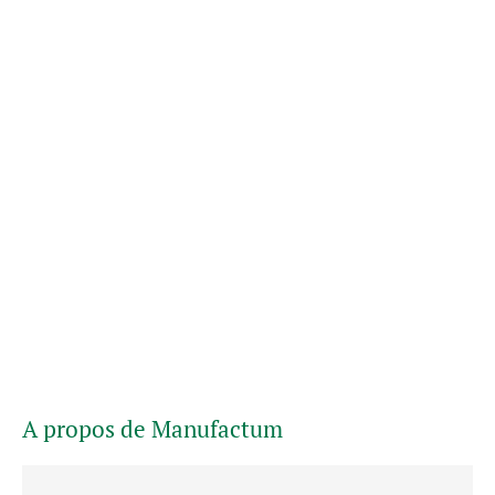
A propos de Manufactum