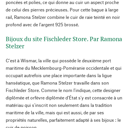
poncées et polies, ce qui donne au cuir un aspect proche
de celui des pierres précieuses. Pour cette bague à large
rail, Ramona Stelzer combine le cuir de raie teinté en noir
profond avec de l'argent 925 brossé.
Bijoux du site Fischleder Store. Par Ramona
Stelzer
C'est à Wismar, la ville qui possède le deuxième port
maritime du Mecklembourg-Poméranie occidentale et qui
occupait autrefois une place importante dans la ligue
hanséatique, que Ramona Stelzer travaille dans son
Fischleder Store. Comme le nom l'indique, cette designer
diplômée et orfèvre diplômée d'État s'y est consacrée à un
matériau qui s'inscrit non seulement dans la tradition
maritime de la ville, mais qui est aussi, de par ses
propriétés naturelles, parfaitement adapté à ses bijoux : le
cuir de poisson.