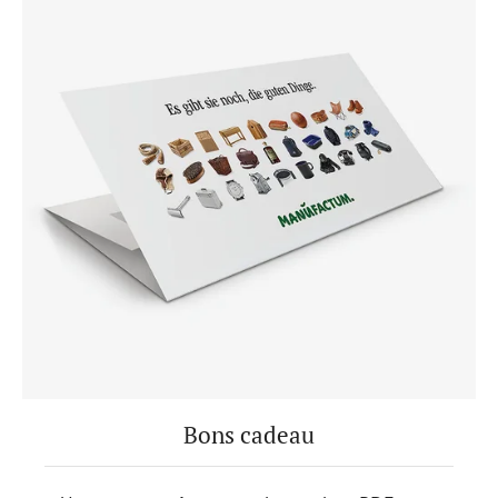
Bons cadeau