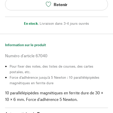
Retenir
En stock
,
Livraison dans 3-4 jours ouvrés
Information sur le produit
Numéro d'article
67040
Pour fixer des notes, des listes de courses, des cartes
postales, etc.
Force d'adhérence jusqu'à 5 Newton : 10 parallélépipèdes
magnétiques en ferrite dure
10 parallélépipèdes magnétiques en ferrite dure de 30 ×
10 × 6 mm. Force d'adhérence 5 Newton.