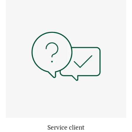
Service client