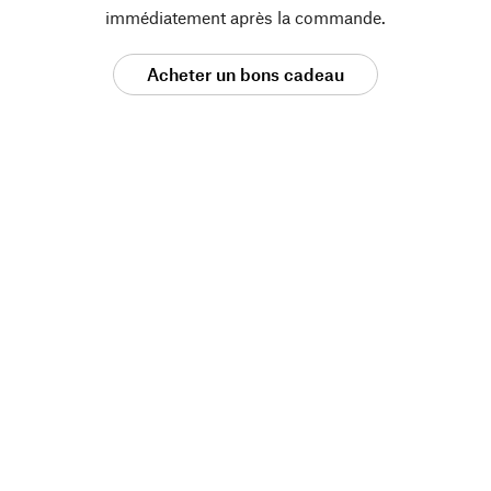
immédiatement après la commande.
Acheter un bons cadeau