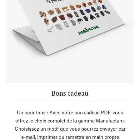
Bons cadeau
Un pour tous : Avec notre bon cadeau PDF, vous
offrez le choix complet de la gamme Manufactum.
Choisissez un motif que vous pourrez envoyer par
e-mail, imprimer ou remettre en main propre