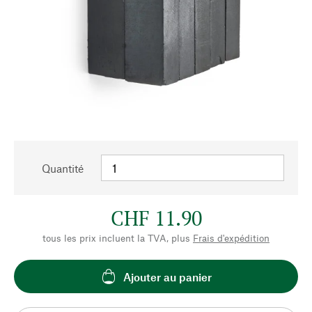
Quantité
CHF 11.90
tous les prix incluent la TVA, plus
Frais d'expédition
Ajouter au panier