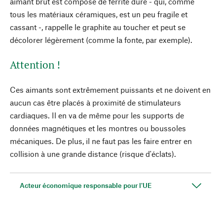
aimant brut est composé de ferrite dure - qui, comme
tous les matériaux céramiques, est un peu fragile et
cassant -, rappelle le graphite au toucher et peut se
décolorer légèrement (comme la fonte, par exemple).
Attention !
Ces aimants sont extrêmement puissants et ne doivent en
aucun cas être placés à proximité de stimulateurs
cardiaques. Il en va de même pour les supports de
données magnétiques et les montres ou boussoles
mécaniques. De plus, il ne faut pas les faire entrer en
collision à une grande distance (risque d'éclats).
Acteur économique responsable pour l'UE