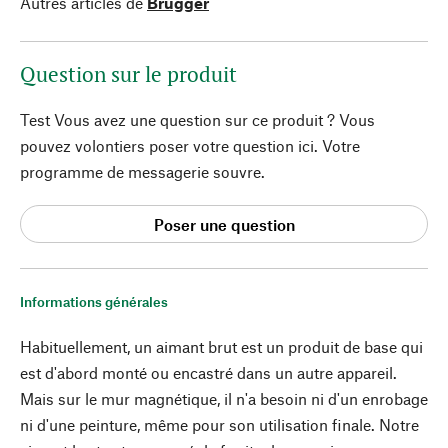
Autres articles de
Brugger
Question sur le produit
Test Vous avez une question sur ce produit ? Vous
pouvez volontiers poser votre question ici. Votre
programme de messagerie souvre.
Poser une question
Informations générales
Habituellement, un aimant brut est un produit de base qui
est d'abord monté ou encastré dans un autre appareil.
Mais sur le mur magnétique, il n'a besoin ni d'un enrobage
ni d'une peinture, même pour son utilisation finale. Notre