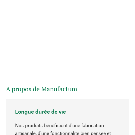
A propos de Manufactum
Longue durée de vie
Nos produits bénéficient d'une fabrication
artisanale, d'une fonctionnalité bien pensée et