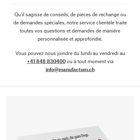
Qu’il sagisse de conseils, de pièces de rechange ou
de demandes spéciales, notre service clientèle traite
toutes vos questions et demandes de manière
personnalisée et approfondie.
Vous pouvez nous joindre du lundi au vendredi au
+41 848 830400
ou à tout moment via
info@manufactum.ch